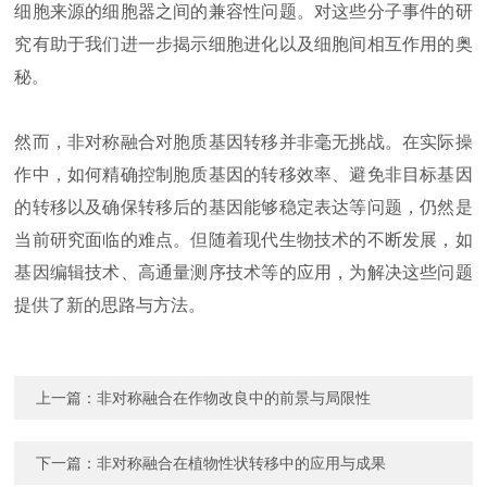
细胞来源的细胞器之间的兼容性问题。对这些分子事件的研
究有助于我们进一步揭示细胞进化以及细胞间相互作用的奥
秘。
然而，非对称融合对胞质基因转移并非毫无挑战。在实际操
作中，如何精确控制胞质基因的转移效率、避免非目标基因
的转移以及确保转移后的基因能够稳定表达等问题，仍然是
当前研究面临的难点。但随着现代生物技术的不断发展，如
基因编辑技术、高通量测序技术等的应用，为解决这些问题
提供了新的思路与方法。
上一篇：
非对称融合在作物改良中的前景与局限性
下一篇：
非对称融合在植物性状转移中的应用与成果