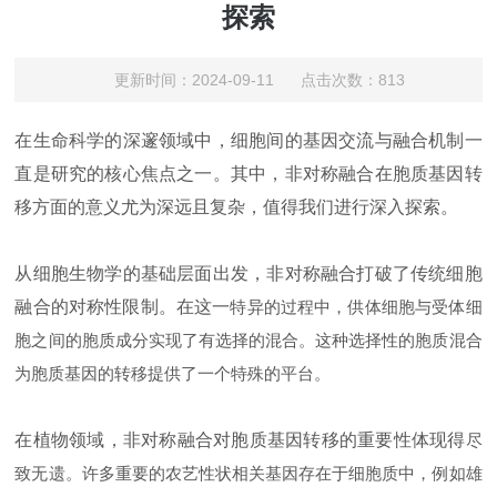
探索
更新时间：2024-09-11 点击次数：813
在生命科学的深邃领域中，细胞间的基因交流与融合机制一
直是研究的核心焦点之一。其中，非对称融合在胞质基因转
移方面的意义尤为深远且复杂，值得我们进行深入探索。
从细胞生物学的基础层面出发，非对称融合打破了传统细胞
融合的对称性限制。在这一
特异的过程中，供体细胞与受体细
胞之间的胞质成分实现了有选择的混合。这种选择性的胞质混合
为胞质基因的转移提供了一个特殊的平台。
在植物领域，非对称融合对胞质基因转移的重要性体现得
尽
致无遗。许多重要的农艺性状相关基因存在于细胞质中，例如雄