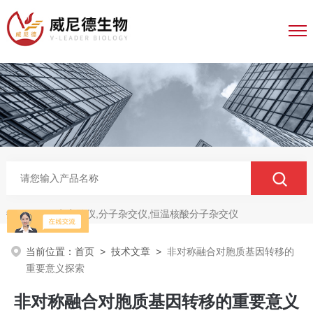
电穿孔仪,分子杂交仪,恒温核酸分子杂交仪
热门关键词：
当前位置：
首页
>
技术文章
>
非对称融合对胞质基因转移的
重要意义探索
非对称融合对胞质基因转移的重要意义