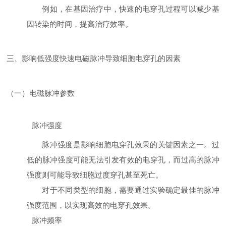
例如，在基因治疗中，快速的电穿孔过程可以减少基
因转染的时间，提高治疗效率。
三、影响低强度快速电磁脉冲导致细胞电穿孔的因素
（一）电磁脉冲参数
脉冲强度
脉冲强度是影响细胞电穿孔效果的关键因素之一。过
低的脉冲强度可能无法引发有效的电穿孔，而过高的脉冲
强度则可能导致细胞过度穿孔甚至死亡。
对于不同类型的细胞，需要通过实验确定最佳的脉冲
强度范围，以实现高效的电穿孔效果。
脉冲频率