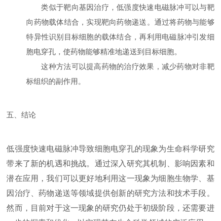
类似于靶向基因治疗，低强度快速电磁脉冲可以与靶
向药物载体结合，实现靶向药物递送。通过将药物与能够
特异性识别目标细胞的载体结合，再利用电磁脉冲引发细
胞电穿孔，使药物能够精准地递送到目标细胞。
这种方法可以提高药物的治疗效果，减少药物对非靶
标组织的副作用。
五、结论
低强度快速电磁脉冲导致细胞电穿孔的现象为生命科学研究
带来了新的机遇和挑战。通过深入研究其机制、影响因素和
潜在应用，我们可以更好地利用这一现象为细胞生物学、基
因治疗、药物递送等领域提供创新的研究方法和技术手段。
然而，目前对于这一现象的研究仍处于初级阶段，还需要进