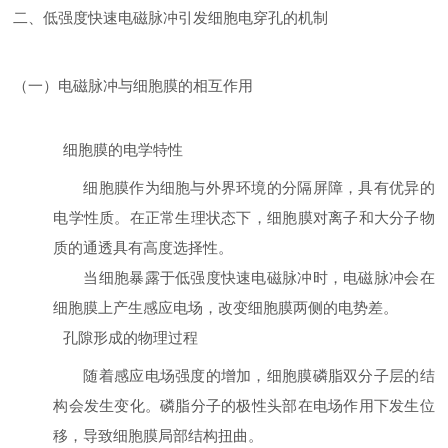
二、低强度快速电磁脉冲引发细胞电穿孔的机制
（一）电磁脉冲与细胞膜的相互作用
细胞膜的电学特性
细胞膜作为细胞与外界环境的分隔屏障，具有优异的
电学性质。在正常生理状态下，细胞膜对离子和大分子物
质的通透具有高度选择性。
当细胞暴露于低强度快速电磁脉冲时，电磁脉冲会在
细胞膜上产生感应电场，改变细胞膜两侧的电势差。
孔隙形成的物理过程
随着感应电场强度的增加，细胞膜磷脂双分子层的结
构会发生变化。磷脂分子的极性头部在电场作用下发生位
移，导致细胞膜局部结构扭曲。