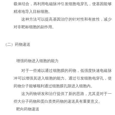
载体结合，再利用电磁脉冲引发细胞电穿孔，使基因能够
精准地导入目标细胞。
这种方法可以提高基因治疗的针对性和有效性，减少
对非靶标细胞的副作用。
（二）药物递送
增强药物进入细胞的能力
对于一些难以通过细胞膜的药物，低强度快速电磁脉
冲可以增强其进入细胞的能力。通过引发细胞电穿孔，使
药物分子能够顺利通过细胞膜孔隙进入细胞内。
这为药物研发和治疗提供了新的思路，尤其是对于一
些大分子药物和蛋白质类药物的递送具有重要意义。
靶向药物递送