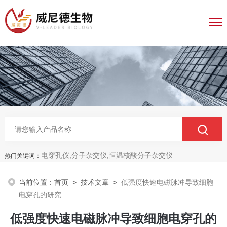
电穿孔仪,分子杂交仪,恒温核酸分子杂交仪
热门关键词：
当前位置：
首页
>
技术文章
>
低强度快速电磁脉冲导致细胞
电穿孔的研究
低强度快速电磁脉冲导致细胞电穿孔的