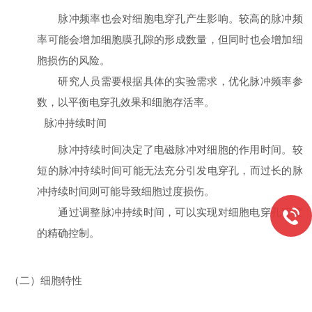
脉冲频率也会对细胞电穿孔产生影响。较高的脉冲频
率可能会增加细胞膜孔隙的形成数量，但同时也会增加细
胞损伤的风险。
研究人员需要根据具体的实验需求，优化脉冲频率参
数，以平衡电穿孔效果和细胞存活率。
脉冲持续时间
脉冲持续时间决定了电磁脉冲对细胞的作用时间。较
短的脉冲持续时间可能无法充分引发电穿孔，而过长的脉
冲持续时间则可能导致细胞过度损伤。
通过调整脉冲持续时间，可以实现对细胞电穿孔程度
的精确控制。
（二）细胞特性