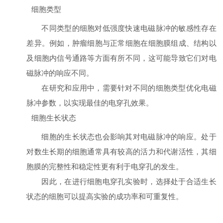
细胞类型
不同类型的细胞对低强度快速电磁脉冲的敏感性存在
差异。例如，肿瘤细胞与正常细胞在细胞膜组成、结构以
及细胞内信号通路等方面有所不同，这可能导致它们对电
磁脉冲的响应不同。
在研究和应用中，需要针对不同的细胞类型优化电磁
脉冲参数，以实现最佳的电穿孔效果。
细胞生长状态
细胞的生长状态也会影响其对电磁脉冲的响应。处于
对数生长期的细胞通常具有较高的活力和代谢活性，其细
胞膜的完整性和稳定性更有利于电穿孔的发生。
因此，在进行细胞电穿孔实验时，选择处于合适生长
状态的细胞可以提高实验的成功率和可重复性。