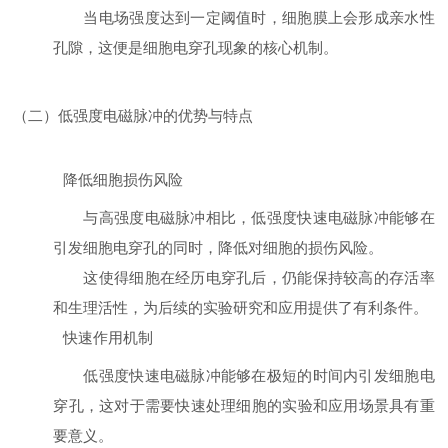
当电场强度达到一定阈值时，细胞膜上会形成亲水性
孔隙，这便是细胞电穿孔现象的核心机制。
（二）低强度电磁脉冲的优势与特点
降低细胞损伤风险
与高强度电磁脉冲相比，低强度快速电磁脉冲能够在
引发细胞电穿孔的同时，降低对细胞的损伤风险。
这使得细胞在经历电穿孔后，仍能保持较高的存活率
和生理活性，为后续的实验研究和应用提供了有利条件。
快速作用机制
低强度快速电磁脉冲能够在极短的时间内引发细胞电
穿孔，这对于需要快速处理细胞的实验和应用场景具有重
要意义。