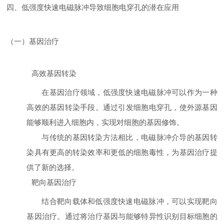
四、低强度快速电磁脉冲导致细胞电穿孔的潜在应用
（一）基因治疗
高效基因转染
在基因治疗领域，低强度快速电磁脉冲可以作为一种
高效的基因转染手段。通过引发细胞电穿孔，使外源基因
能够顺利进入细胞内，实现对细胞的基因修饰。
与传统的基因转染方法相比，电磁脉冲介导的基因转
染具有更高的转染效率和更低的细胞毒性，为基因治疗提
供了新的选择。
靶向基因治疗
结合靶向载体和低强度快速电磁脉冲，可以实现靶向
基因治疗。通过将治疗基因与能够特异性识别目标细胞的