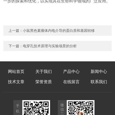
一步的探索和优化，以实现其在生命科学领域的广泛应用。
上一篇：
小鼠黑色素瘤体内电介导的蛋白质和基因转移
下一篇：
电穿孔技术原理与实验场景的分析
网站首页
关于我们
产品中心
新闻中心
技术文章
荣誉资质
在线留言
联系我们
微
手
信
机
二