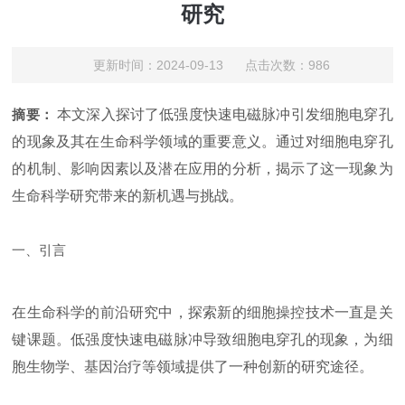
研究
更新时间：2024-09-13 点击次数：986
摘要：
本文深入探讨了低强度快速电磁脉冲引发细胞电穿孔
的现象及其在生命科学领域的重要意义。通过对细胞电穿孔
的机制、影响因素以及潜在应用的分析，揭示了这一现象为
生命科学研究带来的新机遇与挑战。
一、引言
在生命科学的前沿研究中，探索新的细胞操控技术一直是关
键课题。低强度快速电磁脉冲导致细胞电穿孔的现象，为细
胞生物学、基因治疗等领域提供了一种创新的研究途径。