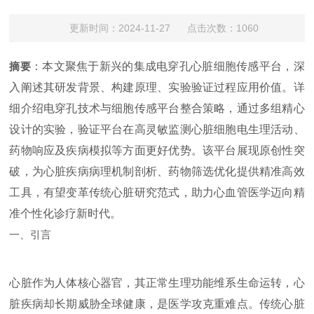
更新时间：2024-11-27 点击次数：1060
摘要
：本文聚焦于新兴的集成电穿孔心脏细胞传感平台，深
入阐述其研发背景、构建原理、实验验证过程应用价值。详
细介绍电穿孔技术与细胞传感平台整合策略，通过多组精心
设计的实验，验证平台在高灵敏监测心脏细胞电生理活动、
药物响应及疾病模拟等方面更好优势。该平台展现原创性突
破，为心脏疾病病理机制剖析、药物筛选优化提供精准高效
工具，有望变革传统心脏研究范式，助力心血管医学迈向精
准个性化诊疗新时代。
一、引言
心脏作为人体核心器官，其正常生理功能维系生命运转，心
脏疾病却长期威胁全球健康，是医学攻克重难点。传统心脏