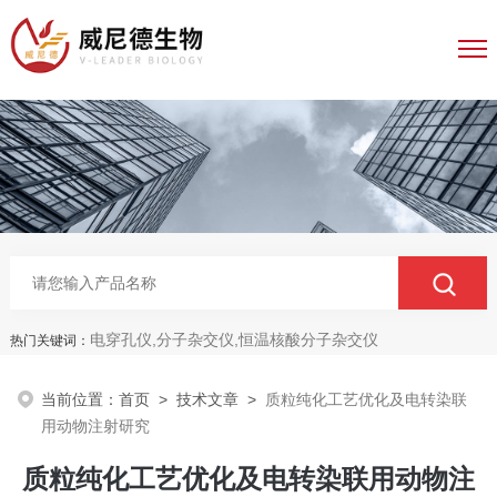
电穿孔仪,分子杂交仪,恒温核酸分子杂交仪
热门关键词：
当前位置：
首页
>
技术文章
>
质粒纯化工艺优化及电转染联
用动物注射研究
质粒纯化工艺优化及电转染联用动物注