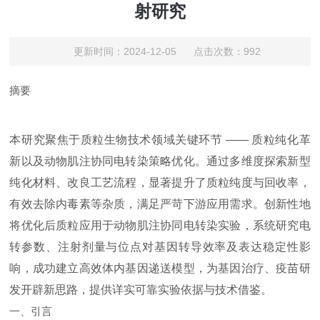
射研究
更新时间：2024-12-05 点击次数：992
摘要
本研究聚焦于质粒生物技术领域关键环节 —— 质粒纯化革
新以及动物肌注协同电转染策略优化。通过多维度探索新型
纯化材料、改良工艺流程，显著提升了质粒纯度与回收率，
有效去除内毒素等杂质，满足严苛下游应用需求。创新性地
将优化后质粒应用于动物肌注协同电转染实验，系统研究电
转参数、注射剂量与位点对基因转导效率及表达稳定性影
响，成功建立高效体内基因递送模型，为基因治疗、疫苗研
发开辟新思路，提供详实可靠实验依据与技术借鉴。
一、引言