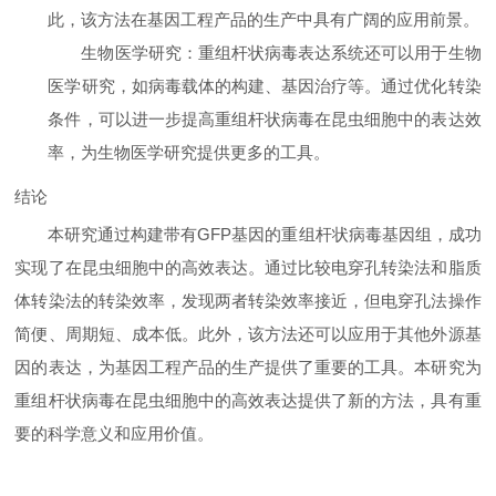
此，该方法在基因工程产品的生产中具有广阔的应用前景。
生物医学研究
：重组杆状病毒表达系统还可以用于生物
医学研究，如病毒载体的构建、基因治疗等。通过优化转染
条件，可以进一步提高重组杆状病毒在昆虫细胞中的表达效
率，为生物医学研究提供更多的工具。
结论
本研究通过构建带有GFP基因的重组杆状病毒基因组，成功
实现了在昆虫细胞中的高效表达。通过比较电穿孔转染法和脂质
体转染法的转染效率，发现两者转染效率接近，但电穿孔法操作
简便、周期短、成本低。此外，该方法还可以应用于其他外源基
因的表达，为基因工程产品的生产提供了重要的工具。本研究为
重组杆状病毒在昆虫细胞中的高效表达提供了新的方法，具有重
要的科学意义和应用价值。