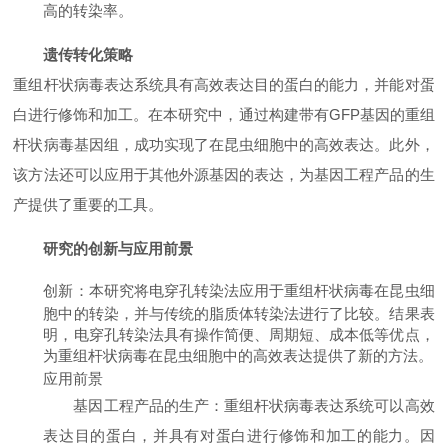
高的转染率。
遗传转化策略
重组杆状病毒表达系统具有高效表达目的蛋白的能力，并能对蛋
白进行修饰和加工。在本研究中，通过构建带有GFP基因的重组
杆状病毒基因组，成功实现了在昆虫细胞中的高效表达。此外，
该方法还可以应用于其他外源基因的表达，为基因工程产品的生
产提供了重要的工具。
研究的创新与应用前景
创新
：本研究将电穿孔转染法应用于重组杆状病毒在昆虫细
胞中的转染，并与传统的脂质体转染法进行了比较。结果表
明，电穿孔转染法具有操作简便、周期短、成本低等优点，
为重组杆状病毒在昆虫细胞中的高效表达提供了新的方法。
应用前景
基因工程产品的生产
：重组杆状病毒表达系统可以高效
表达目的蛋白，并具有对蛋白进行修饰和加工的能力。因