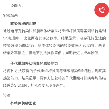
染能力。
实验结果
转染效率的比较
通过电穿孔转染法和脂质体转染法将重组杆状病毒基因组转染到
Sf9细胞中，比较两者的转染效率。结果显示，电穿孔转染法的
转染效率为86.14%，脂质体转染法的转染效率为86.53%。两者
转染效率接近，但电穿孔法操作简便，周期较短，成本较低。
子代重组杆状病毒的感染能力
将两种方法获得的子代重组杆状病毒继续感染Sf9细胞，观察其
感染能力。结果显示，两种方法获得的子代重组杆状病毒均能继
续感染Sf9细胞，荧光强度无明显差异。
讨论
外植体关键因素