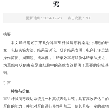
究
更新时间：2024-12-28 点击次数：766
摘要
本文详细阐述了穿孔介导重组杆状病毒转染昆虫细胞的研
究，包括实验方法、结果及讨论。研究结果表明，电穿孔转染法
操作简便、周期短、成本低，且转染效率与脂质体转染法接近，
为重组杆状病毒在昆虫细胞中的高效表达提供了重要的实验基
础。
引言
特性与价值
重组杆状病毒表达系统是一种真核表达系统，具有高效表达目的
蛋白的能力，并能对蛋白进行修饰和加工，使其具备一定的生物