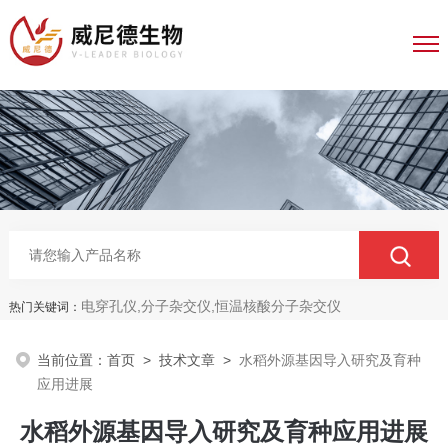
电穿孔仪,分子杂交仪,恒温核酸分子杂交仪
热门关键词：
当前位置：
首页
>
技术文章
>
水稻外源基因导入研究及育种
应用进展
水稻外源基因导入研究及育种应用进展