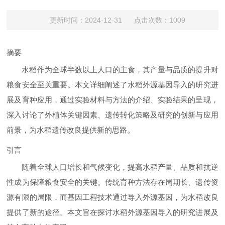
更新时间：2024-12-31 点击次数：1009
摘要
水稻作为全球半数以上人口的主食，其产量与品质的提升对
粮食安全至关重要。本文详细阐述了水稻外源基因导入的研究进
展及育种应用，通过实验材料与方法的介绍、实验结果的呈现，
深入讨论了外植体关键因素、遗传转化策略及研究的创新与应用
前景，为水稻遗传改良提供新的思路。
引言
随着全球人口增长和气候变化，提高水稻产量、品质和抗逆
性成为保障粮食安全的关键。传统育种方法存在周期长、遗传资
源有限的局限，而基因工程技术通过导入外源基因，为水稻改良
提供了新的途径。本文旨在探讨水稻外源基因导入的研究进展及