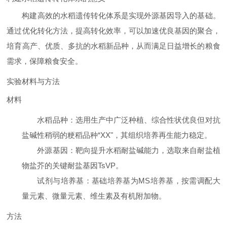
构建高效的水稻遗传转化体系是实现外源基因导入的基础。
通过优化转化方法，提高转化效率，可以加速优良基因的聚合，
培育高产、优质、多抗的水稻新品种，从而满足日益增长的粮食
需求，保障粮食安全。
实验材料与方法
材料
水稻品种
：选用生产中广泛种植、综合性状优良但对抗
盐碱性稍弱的粳稻品种“XX"，其组织培养再生能力稳定。
外源基因
：靶向提升水稻耐盐碱能力，选取来自耐盐植
物盐芥的关键耐盐基因TsVP。
试剂与培养基
：基础培养基为MS培养基，按需调配大
量元素、微量元素、维生素及有机附加物。
方法