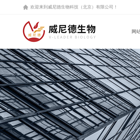
欢迎来到
威尼德生物科技（北京）有限公司
！
网