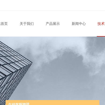
站首页
关于我们
产品展示
新闻中心
技术