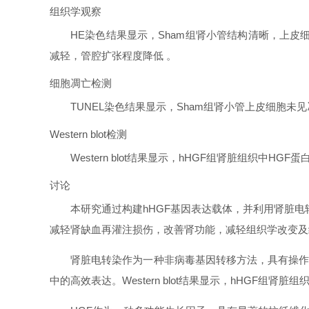
组织学观察
HE染色结果显示，Sham组肾小管结构清晰，上皮
减轻，管腔扩张程度降低 。
细胞凋亡检测
TUNEL染色结果显示，Sham组肾小管上皮细胞未见
Western blot检测
Western blot结果显示，hHGF组肾脏组织中HGF
讨论
本研究通过构建hHGF基因表达载体，并利用肾脏电
减轻肾缺血再灌注损伤，改善肾功能，减轻组织学改变及
肾脏电转染作为一种非病毒基因转移方法，具有操作
中的高效表达。Western blot结果显示，hHGF组