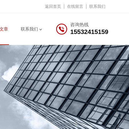
返回首页
在线留言
联系我们
咨询热线
文章
联系我们
15532415159