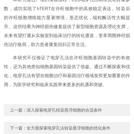
数，成功实现了hTERT在许旺细胞中的高效稳定表达。转染后
的许旺细胞增殖能力显著增强，形态优化，端粒酶活性大幅提
升。这些结果为神经损伤修复提供了新型细胞资源及理论支撑，
未来有望打通从实验室到临床治疗的转化通道，变革周围神经损
伤治疗格局，助力患者康复回归正常生活。
本研究不仅验证了电穿孔法在许旺细胞基因转染中的有效
性，还为其他类似细胞基因转染提供了借鉴。通过不断探索和优
化，电穿孔法有望在细胞治疗和基因治疗领域发挥更加重要的作
用，为医学研究和临床实践带来更多的机遇和突破。
上一篇：
深入探索电穿孔转染悬浮细胞的合适条件
下一篇：
全方面探索电穿孔法转染悬浮细胞的优化条件