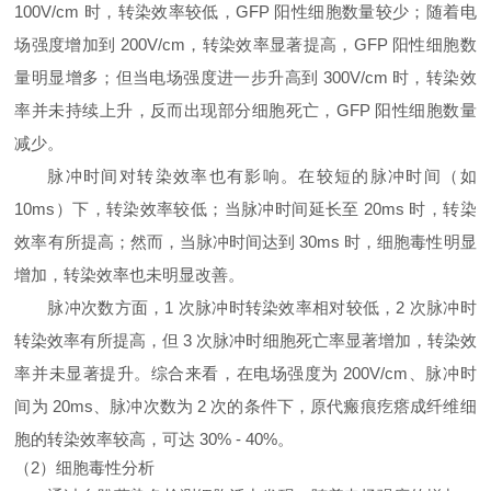
100V/cm 时，转染效率较低，GFP 阳性细胞数量较少；随着电
场强度增加到 200V/cm，转染效率显著提高，GFP 阳性细胞数
量明显增多；但当电场强度进一步升高到 300V/cm 时，转染效
率并未持续上升，反而出现部分细胞死亡，GFP 阳性细胞数量
减少。
脉冲时间对转染效率也有影响。在较短的脉冲时间（如
10ms）下，转染效率较低；当脉冲时间延长至 20ms 时，转染
效率有所提高；然而，当脉冲时间达到 30ms 时，细胞毒性明显
增加，转染效率也未明显改善。
脉冲次数方面，1 次脉冲时转染效率相对较低，2 次脉冲时
转染效率有所提高，但 3 次脉冲时细胞死亡率显著增加，转染效
率并未显著提升。综合来看，在电场强度为 200V/cm、脉冲时
间为 20ms、脉冲次数为 2 次的条件下，原代瘢痕疙瘩成纤维细
胞的转染效率较高，可达 30% - 40%。
（2）细胞毒性分析