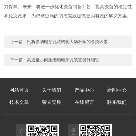
力保障。未来，将进一步优化疫苗制备工艺，提高疫苗的稳定性
和免疫效果，为鸡球虫病的防控实践提供更为有效的解决方案。
上一篇：
剖析影响电穿孔法转化大肠杆菌的各类因素
下一篇：
高通量小间距细胞电穿孔装置设计测试
网站首页
关于我们
产品中心
新闻中心
技术文章
荣誉资质
在线留言
联系我们
微
手
信