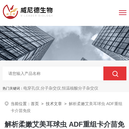
电穿孔仪,分子杂交仪,恒温核酸分子杂交仪
热门关键词：
当前位置：
首页
>
技术文章
>
解析柔嫩艾美耳球虫 ADF重组
卡介苗免疫
解析柔嫩艾美耳球虫 ADF重组卡介苗免