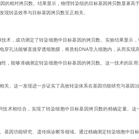
因的相对拷贝数。结果显示，物理转染组的目标基因拷贝数显著高于化
发现转染效率与目标基因拷贝数呈正相关。
R技术，成功测定了转染细胞中目标基因的拷贝数。实验结果显示
电穿孔法能够直接穿透细胞膜，将质粒DNA导入细胞内，从而实现
确性，能够准确测定转染细胞中目标基因的拷贝数。这一技术的应
相关。这一发现进一步证实了高效转染体系在基因功能研究与基因
CR技术相结合，实现了转染细胞中目标基因拷贝数的精确定量。这
、基因功能研究、遗传病诊断等领域。通过精确测定转染细胞中目