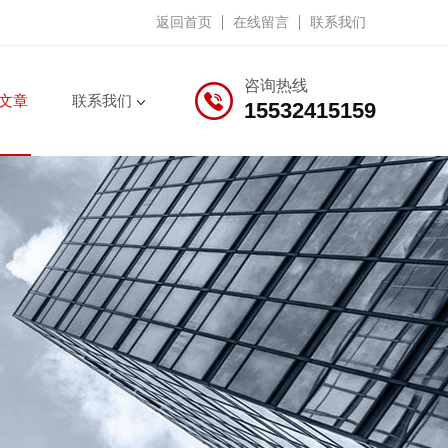
返回首页
在线留言
联系我们
咨询热线
文章
联系我们
15532415159