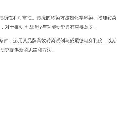
准确性和可靠性。传统的转染方法如化学转染、物理转染
法，对于推动基因治疗与功能研究具有重要意义。
染条件，选用某品牌高效转染试剂与威尼德电穿孔仪，以期
能研究提供新的思路和方法。