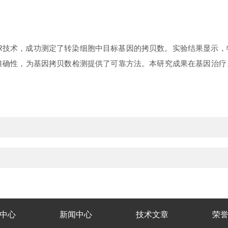
R技术，成功测定了转染细胞中目标基因的拷贝数。实验结果显示
准确性，为基因拷贝数检测提供了可靠方法。本研究成果在基因治
中心
新闻中心
技术文章
荣