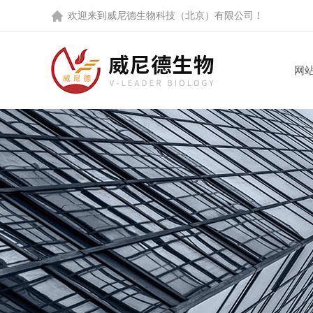
欢迎来到
威尼德生物科技（北京）有限公司
！
网