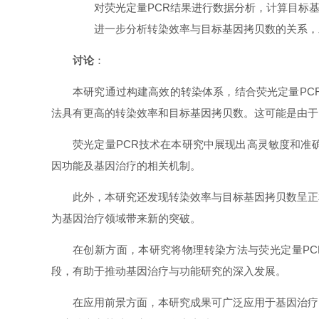
对荧光定量PCR结果进行数据分析，计算目标基
进一步分析转染效率与目标基因拷贝数的关系，
讨论
：
本研究通过构建高效的转染体系，结合荧光定量PC
法具有更高的转染效率和目标基因拷贝数。这可能是由于
荧光定量PCR技术在本研究中展现出高灵敏度和准
因功能及基因治疗的相关机制。
此外，本研究还发现转染效率与目标基因拷贝数呈正
为基因治疗领域带来新的突破。
在创新方面，本研究将物理转染方法与荧光定量P
段，有助于推动基因治疗与功能研究的深入发展。
在应用前景方面，本研究成果可广泛应用于基因治疗