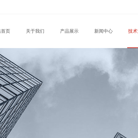
站首页
关于我们
产品展示
新闻中心
技术