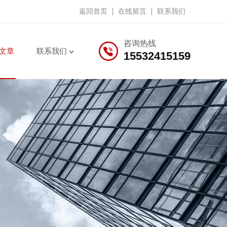
返回首页
在线留言
联系我们
咨询热线
文章
联系我们
15532415159