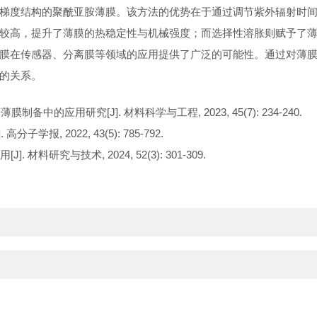
梯度结构的聚酰亚胺薄膜。该方法的优势在于通过调节紫外辐射时
较高，提升了薄膜的热稳定性与机械强度；而选择性溶胀则赋予了
膜在传感器、分离膜等领域的应用提供了广泛的可能性。通过对薄
的关系。
中的应用研究[J]. 材料科学与工程, 2023, 45(7): 234-240.
报, 2022, 43(5): 785-792.
料研究与技术, 2024, 52(3): 301-309.