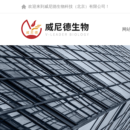
欢迎来到
威尼德生物科技（北京）有限公司
！
网