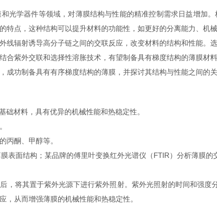
膜和光学器件等领域，对薄膜结构与性能的精准控制需求日益增加。
的特点，这种结构可以提升材料的功能性，如更好的分离能力、机
外线辐射诱导高分子链之间的交联反应，改变材料的结构和性能。
结合紫外交联和选择性溶胀技术，有望制备具有梯度结构的薄膜材
，成功制备具有有序梯度结构的薄膜，并探讨其结构与性能之间的
为基础材料，具有优异的机械性能和热稳定性。
。
的丙酮、甲醇等。
膜表面结构；某品牌的傅里叶变换红外光谱仪（FTIR）分析薄膜的
后，将其置于紫外光源下进行紫外照射。紫外光照射的时间和强度分别
应，从而增强薄膜的机械性能和热稳定性。