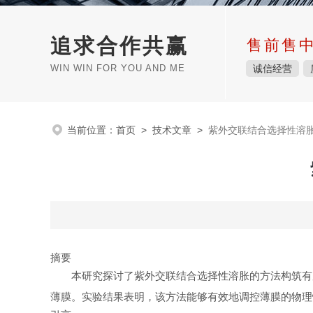
追求合作共赢
售前售
WIN WIN FOR YOU AND ME
诚信经营
当前位置：
首页
>
技术文章
>
紫外交联结合选择性溶
摘要
本研究探讨了紫外交联结合选择性溶胀的方法构筑有
薄膜。实验结果表明，该方法能够有效地调控薄膜的物理