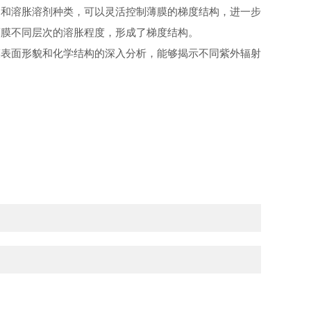
间和溶胀溶剂种类，可以灵活控制薄膜的梯度结构，进一步
薄膜不同层次的溶胀程度，形成了梯度结构。
膜表面形貌和化学结构的深入分析，能够揭示不同紫外辐射