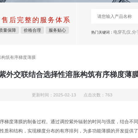
中售后完整的服务体系
质量保障
价格合理
服务贴心
电穿孔仪,分
热门关键词：
胀构筑有序梯度薄膜
紫外交联结合选择性溶胀构筑有序梯度薄
更新时间：2025-02-13 点击次数：763
序梯度薄膜的制备过程。通过调控紫外辐射的时间与强度，结合不
性质和结构，实现梯度分布的有序排列，为多功能薄膜的开发提供