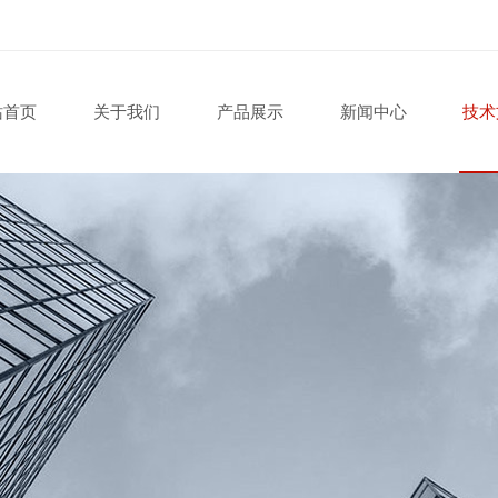
站首页
关于我们
产品展示
新闻中心
技术