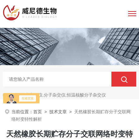
电穿孔仪,分子杂交仪,恒温核酸分子杂交仪
热门关键词：
当前位置：
首页
>
技术文章
>
天然橡胶长期贮存分子交联网
络时变特性解析
天然橡胶长期贮存分子交联网络时变特