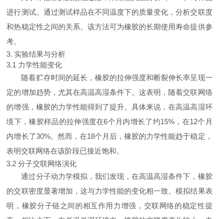
进行测试。通过测试样品在不同温度下的质量变化，分析交联度
和热稳定性之间的关系。该方法可为橡胶的长期使用寿命提供参
考。
3. 实验结果与分析
3.1 力学性能变化
随着贮存时间的延长，橡胶的拉伸强度和断裂伸长率呈现一
定的增加趋势，尤其在高温高湿条件下。这表明，随着交联网络
的增强，橡胶的力学性能得到了提升。具体来说，在高温高湿环
境下，橡胶样品的拉伸强度在6个月内增长了约15%，在12个月
内增长了30%。然而，在18个月后，橡胶的力学性能趋于稳定，
表明交联网络在该阶段已接近饱和。
3.2 分子交联网络演化
通过分子动力学模拟，我们发现，在高温高湿条件下，橡胶
的交联密度显著增加，这与力学性能的变化相一致。模拟结果表
明，橡胶分子链之间的相互作用力增强，交联网络的稳定性提