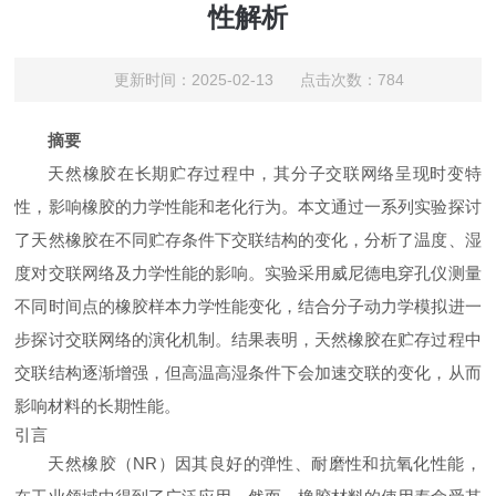
性解析
更新时间：2025-02-13 点击次数：784
摘要
天然橡胶在长期贮存过程中，其分子交联网络呈现时变特
性，影响橡胶的力学性能和老化行为。本文通过一系列实验探讨
了天然橡胶在不同贮存条件下交联结构的变化，分析了温度、湿
度对交联网络及力学性能的影响。实验采用威尼德电穿孔仪测量
不同时间点的橡胶样本力学性能变化，结合分子动力学模拟进一
步探讨交联网络的演化机制。结果表明，天然橡胶在贮存过程中
交联结构逐渐增强，但高温高湿条件下会加速交联的变化，从而
影响材料的长期性能。
引言
天然橡胶（NR）因其良好的弹性、耐磨性和抗氧化性能，