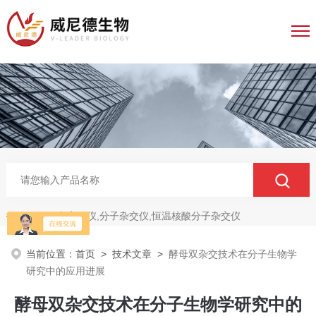
电穿孔仪,分子杂交仪,恒温核酸分子杂交仪
热门关键词：
当前位置：
首页
>
技术文章
>
酵母双杂交技术在分子生物学
研究中的应用进展
酵母双杂交技术在分子生物学研究中的