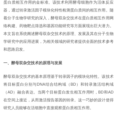
蛋白质相互作用的金标准。该技术利用酵母细胞作为活体反应
器，通过转录激活因子模块化特性检测蛋白质间的相互作用。随
着分子生物学研究的深入，酵母双杂交技术在蛋白质相互作用网
络构建、药物靶点筛选和基因功能研究等方面展现出巨大潜力。
本文旨在系统阐述酵母双杂交技术的原理、发展及其在分子生物
学研究中的应用进展，为相关领域的研究者提供全面的技术参考
和思路启发。
一、酵母双杂交技术的原理与发展
酵母双杂交技术的基本原理基于转录因子的模块化特性。该技术
将目标蛋白分别与
DNA结合结构域（BD）和转录激活结构域
（AD）融合表达。当两个目标蛋白发生相互作用时，BD和AD
在空间上接近，从而激活报告基因的转录。这一巧妙的设计使得
研究人员能够在活细胞中直接观察蛋白质相互作用。