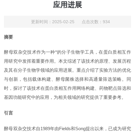
应用进展
更新时间：2025-02-25 点击次数：934
摘要
酵母双杂交技术作为一种*的分子生物学工具，在蛋白质相互作
用研究中发挥着重要作用。本文综述了该技术的原理、发展历程
及其在分子生物学领域的应用进展。重点介绍了实验方法的优化
与创新，包括载体构建、酵母菌株选择和高通量筛选策略。同
时，探讨了该技术在蛋白质相互作用网络构建、药物靶点筛选和
基因功能研究中的应用，为相关领域的研究提供了重要参考。
引言
酵母双杂交技术自
1989年由Fields和Song提出以来，已成为研究