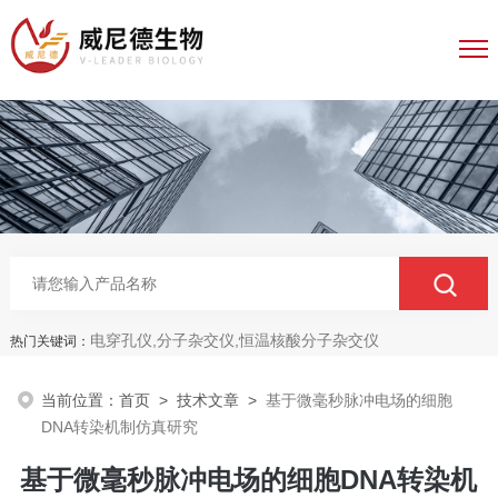
电穿孔仪,分子杂交仪,恒温核酸分子杂交仪
热门关键词：
当前位置：
首页
>
技术文章
>
基于微毫秒脉冲电场的细胞
DNA转染机制仿真研究
基于微毫秒脉冲电场的细胞DNA转染机