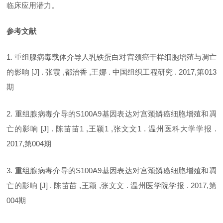
临床应用潜力。
参考文献
1. 重组腺病毒载体介导人乳铁蛋白对宫颈癌干样细胞增殖与凋亡
的影响 [J] . 张霞 ,都治香 ,王娜 . 中国组织工程研究 . 2017,第013
期
2. 重组腺病毒介导的S100A9基因表达对宫颈鳞癌细胞增殖和凋
亡的影响 [J] . 陈苗苗1 ,王颖1 ,张文文1 . 温州医科大学学报 .
2017,第004期
3. 重组腺病毒介导的S100A9基因表达对宫颈鳞癌细胞增殖和凋
亡的影响 [J] . 陈苗苗 ,王颖 ,张文文 . 温州医学院学报 . 2017,第
004期