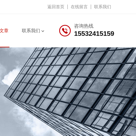
返回首页
在线留言
联系我们
咨询热线
文章
联系我们
15532415159