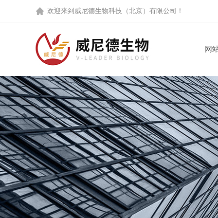
欢迎来到
威尼德生物科技（北京）有限公司
！
网