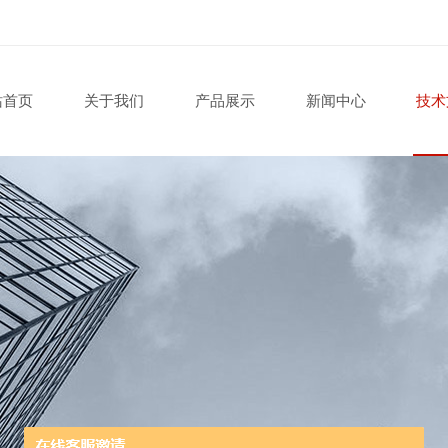
站首页
关于我们
产品展示
新闻中心
技术