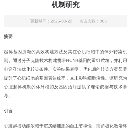
机制研究
更新时间：2025-03-20 点击次数：803
摘要
起搏基因质粒的高效构建方法及其在心肌细胞中的体外转染机
制。通过分子克隆技术构建携带
HCN4基因的重组质粒，并利用
电穿孔法优化转染条件。实验结果表明，优化后的转染方案显著
提升了心肌细胞的基因表达效率，且未影响细胞活性。该研究为
心脏起搏机制的体外模拟及基因治疗提供了理论依据与技术参
考。
引言
心脏起搏功能依赖于窦房结细胞的自主节律性，而超极化激活环