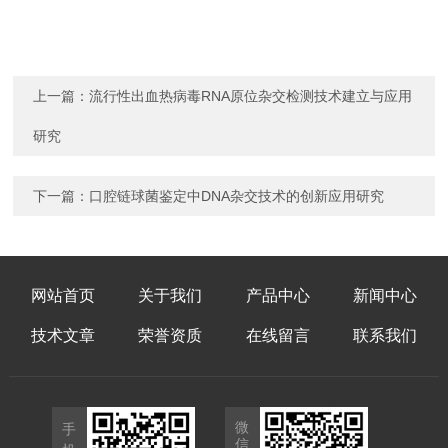
上一篇：
流行性出血热病毒RNA原位杂交检测技术建立与应用
研究
下一篇：
口腔链球菌鉴定中DNA杂交技术的创新应用研究
网站首页
关于我们
产品中心
新闻中心
技术文章
荣誉资质
在线留言
联系我们
微
手
信