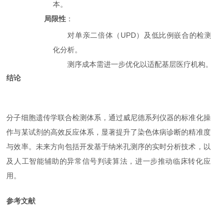
本。
局限性
：
对单亲二倍体（
UPD）及低比例嵌合的检测
化分析。
测序成本需进一步优化以适配基层医疗机构。
结论
分子细胞遗传学联合检测体系，通过威尼德系列仪器的标准化操
作与某试剂的高效反应体系，显著提升了染色体病诊断的精准度
与效率。未来方向包括开发基于纳米孔测序的实时分析技术，以
及人工智能辅助的异常信号判读算法，进一步推动临床转化应
用。
参考文献