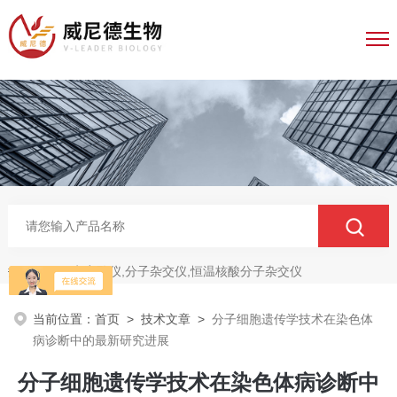
电穿孔仪,分子杂交仪,恒温核酸分子杂交仪
热门关键词：
当前位置：
首页
>
技术文章
>
分子细胞遗传学技术在染色体
病诊断中的最新研究进展
分子细胞遗传学技术在染色体病诊断中