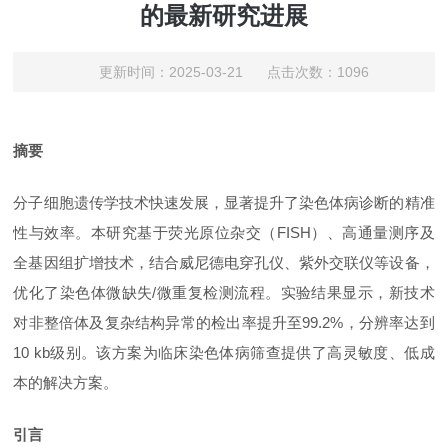
的最新研究进展
更新时间：2025-03-21 点击次数：1096
摘要
分子细胞遗传学技术快速发展，显著提升了染色体病诊断的精准
性与效率。本研究基于荧光原位杂交（
FISH）、高通量测序及
全基因组扩增技术，结合威尼德电穿孔仪、紫外交联仪等设备，
优化了染色体微缺失/微重复检测流程。实验结果显示，新技术
对非整倍体及复杂结构异常的检出率提升至99.2%，分辨率达到
10 kb级别。该方案为临床染色体病筛查提供了高灵敏度、低成
本的解决方案。
引言