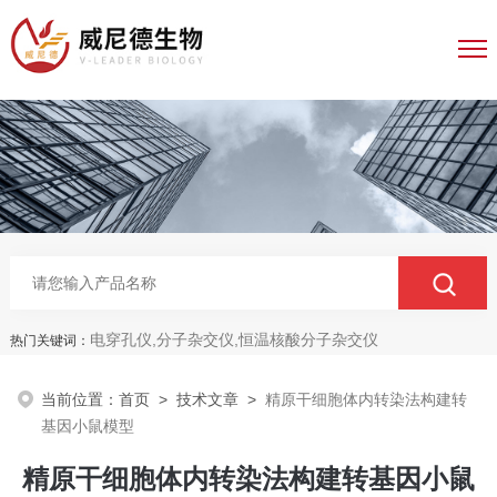
电穿孔仪,分子杂交仪,恒温核酸分子杂交仪
热门关键词：
当前位置：
首页
>
技术文章
>
精原干细胞体内转染法构建转
基因小鼠模型
精原干细胞体内转染法构建转基因小鼠