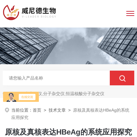
电穿孔仪,分子杂交仪,恒温核酸分子杂交仪
热门关键词：
当前位置：
首页
>
技术文章
>
原核及真核表达HBeAg的系统
应用探究
原核及真核表达HBeAg的系统应用探究