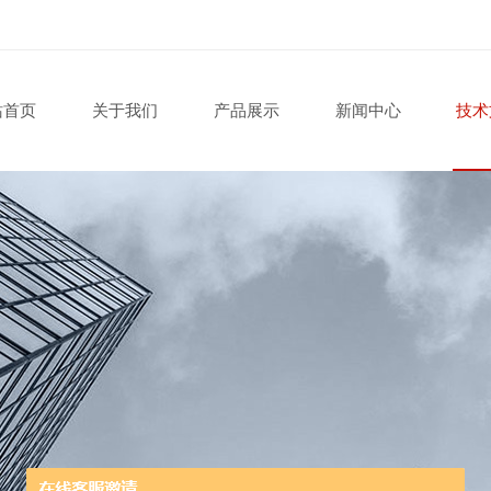
站首页
关于我们
产品展示
新闻中心
技术