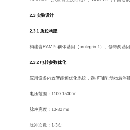
2.3 实验设计
2.3.1 质粒构建
构建含RAMPs前体基因（protegrin-1）、
2.3.2 电转参数优化
应用设备内置智能预优化系统，选择"哺乳动物悬浮细
电压范围：1100-1500 V
脉冲宽度：10-30 ms
脉冲次数：1-3次