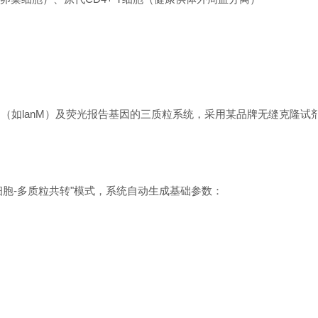
修饰酶基因（如lanM）及荧光报告基因的三质粒系统，采用某品牌无缝克隆
胞-多质粒共转"模式，系统自动生成基础参数：