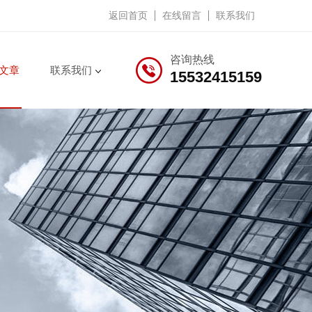
返回首页
在线留言
联系我们
咨询热线
文章
联系我们
15532415159