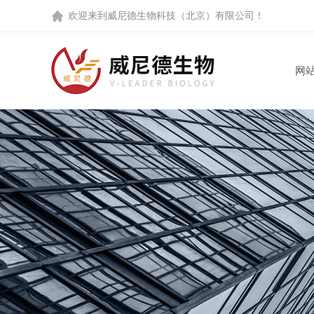
欢迎来到
威尼德生物科技（北京）有限公司
！
网