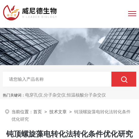
电穿孔仪,分子杂交仪,恒温核酸分子杂交仪
热门关键词：
当前位置：
首页
>
技术文章
>
钝顶螺旋藻电转化法转化条件
优化研究
钝顶螺旋藻电转化法转化条件优化研究