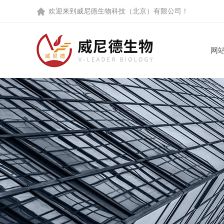
欢迎来到
威尼德生物科技（北京）有限公司
！
网