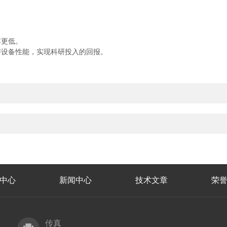
更低。
设备性能，实现科研投入的回报。
中心
新闻中心
技术文章
荣
传真