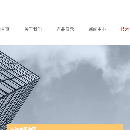
站首页
关于我们
产品展示
新闻中心
技术