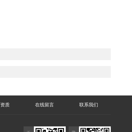
誉资质
在线留言
联系我们