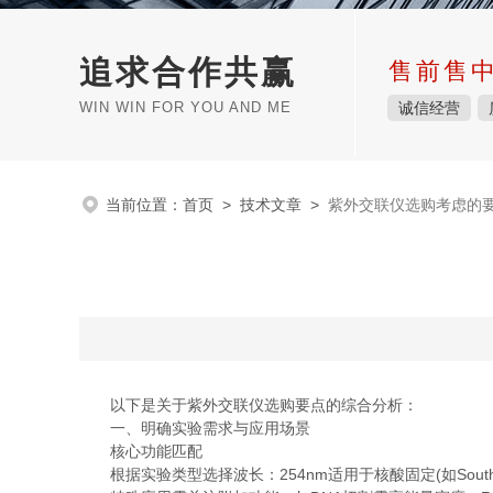
追求合作共赢
售前售
WIN WIN FOR YOU AND ME
诚信经营
当前位置：
首页
>
技术文章
>
紫外交联仪选购考虑的
以下是关于紫外交联仪选购要点的综合分析：
一、明确实验需求与应用场景
核心功能匹配
根据实验类型选择波长：254nm适用于核酸固定(如Souther