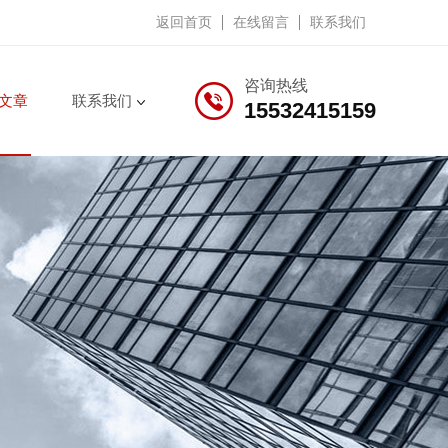
返回首页
在线留言
联系我们
咨询热线
文章
联系我们
15532415159