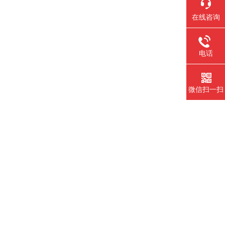
在线咨询
电话
微信扫一扫