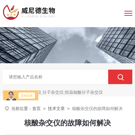
电穿孔仪,分子杂交仪,恒温核酸分子杂交仪
热门关键词：
当前位置：
首页
>
技术文章
>
核酸杂交仪的故障如何解决
核酸杂交仪的故障如何解决