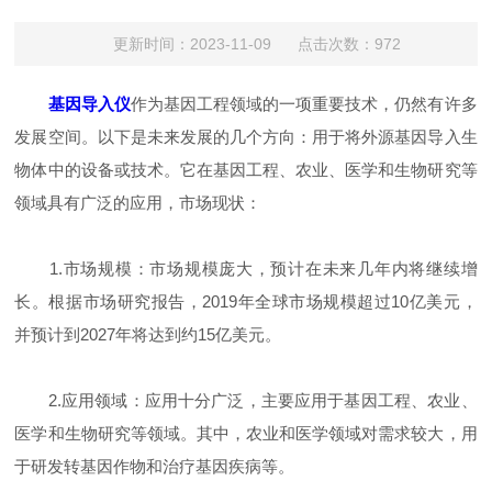
更新时间：2023-11-09 点击次数：972
基因导入仪
作为基因工程领域的一项重要技术，仍然有许多
发展空间。以下是未来发展的几个方向：用于将外源基因导入生
物体中的设备或技术。它在基因工程、农业、医学和生物研究等
领域具有广泛的应用，市场现状：
1.市场规模：市场规模庞大，预计在未来几年内将继续增
长。根据市场研究报告，2019年全球市场规模超过10亿美元，
并预计到2027年将达到约15亿美元。
2.应用领域：应用十分广泛，主要应用于基因工程、农业、
医学和生物研究等领域。其中，农业和医学领域对需求较大，用
于研发转基因作物和治疗基因疾病等。