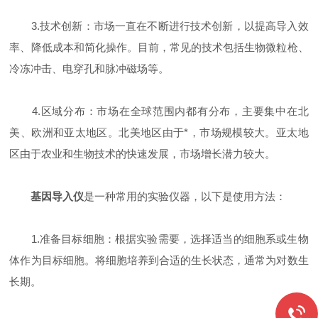
3.技术创新：市场一直在不断进行技术创新，以提高导入效
率、降低成本和简化操作。目前，常见的技术包括生物微粒枪、
冷冻冲击、电穿孔和脉冲磁场等。
4.区域分布：市场在全球范围内都有分布，主要集中在北
美、欧洲和亚太地区。北美地区由于*，市场规模较大。亚太地
区由于农业和生物技术的快速发展，市场增长潜力较大。
基因导入仪
是一种常用的实验仪器，以下是使用方法：
1.准备目标细胞：根据实验需要，选择适当的细胞系或生物
体作为目标细胞。将细胞培养到合适的生长状态，通常为对数生
长期。