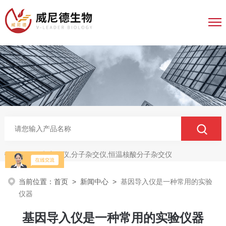
电穿孔仪,分子杂交仪,恒温核酸分子杂交仪
热门关键词：
当前位置：
首页
>
新闻中心
>
基因导入仪是一种常用的实验
仪器
基因导入仪是一种常用的实验仪器