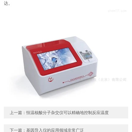
达。
上一篇：
恒温核酸分子杂交仪可以精确地控制反应温度
下一篇：
基因导入仪的应用领域非常广泛