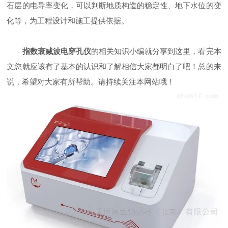
石层的电导率变化，可以判断地质构造的稳定性、地下水位的变
化等，为工程设计和施工提供依据。
指数衰减波电穿孔仪
的相关知识小编就分享到这里，看完本
文您就应该有了基本的认识和了解相信大家都明白了吧！总的来
说，希望对大家有所帮助。请持续关注本网站哦！