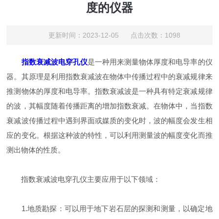
度的仪器
更新时间：2023-12-05 点击次数：1098
指数衰减波电穿孔仪
是一种用来测量物体厚度和电导率的仪
器。其原理是利用指数衰减波在物体中传播过程中的衰减规律来
推测物体的厚度和电导率。指数衰减波是一种具有特定衰减规律
的波，其幅度随着传播距离的增加指数衰减。在物体中，当指数
衰减波传播过程中遇到界面或媒质的变化时，波的幅度会发生相
应的变化。根据这种波的特性，可以利用测量波的幅度变化而推
测出物体的性质。
指数衰减波电穿孔仪主要应用于以下领域：
1.地质勘探：可以用于地下岩石层的探测和测量，以确定地