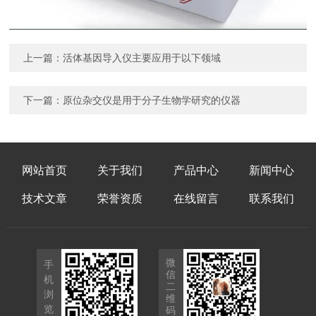
上一篇：
活体基因导入仪主要应用于以下领域
下一篇：
原位杂交仪是用于分子生物学研究的仪器
网站首页
关于我们
产品中心
新闻中心
技术文章
荣誉资质
在线留言
联系我们
微
手
信
机
二
浏
维
览
码