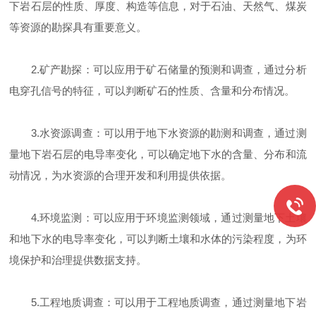
下岩石层的性质、厚度、构造等信息，对于石油、天然气、煤炭
等资源的勘探具有重要意义。
2.矿产勘探：可以应用于矿石储量的预测和调查，通过分析
电穿孔信号的特征，可以判断矿石的性质、含量和分布情况。
3.水资源调查：可以用于地下水资源的勘测和调查，通过测
量地下岩石层的电导率变化，可以确定地下水的含量、分布和流
动情况，为水资源的合理开发和利用提供依据。
4.环境监测：可以应用于环境监测领域，通过测量地下土壤
和地下水的电导率变化，可以判断土壤和水体的污染程度，为环
境保护和治理提供数据支持。
5.工程地质调查：可以用于工程地质调查，通过测量地下岩