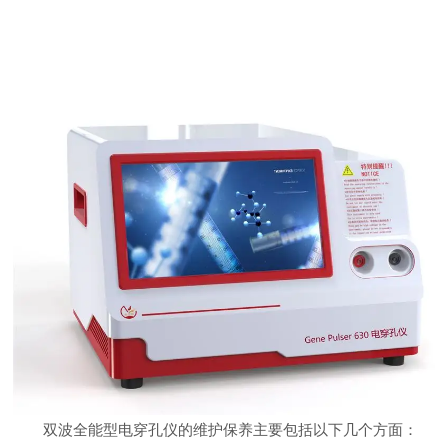
双波全能型电穿孔仪的维护保养主要包括以下几个方面：