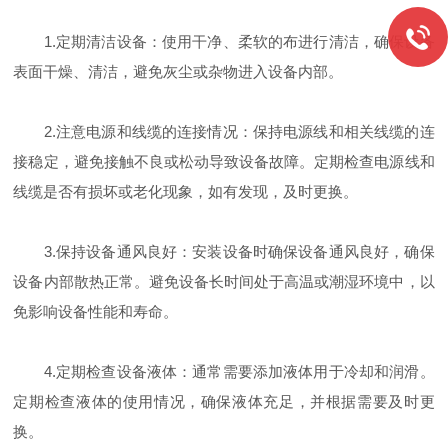
1.定期清洁设备：使用干净、柔软的布进行清洁，确保设备
表面干燥、清洁，避免灰尘或杂物进入设备内部。
2.注意电源和线缆的连接情况：保持电源线和相关线缆的连
接稳定，避免接触不良或松动导致设备故障。定期检查电源线和
线缆是否有损坏或老化现象，如有发现，及时更换。
3.保持设备通风良好：安装设备时确保设备通风良好，确保
设备内部散热正常。避免设备长时间处于高温或潮湿环境中，以
免影响设备性能和寿命。
4.定期检查设备液体：通常需要添加液体用于冷却和润滑。
定期检查液体的使用情况，确保液体充足，并根据需要及时更
换。