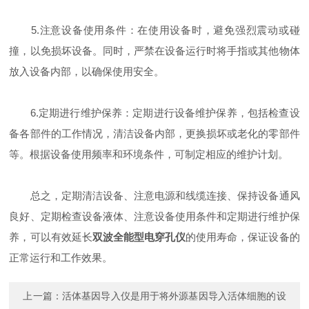
5.注意设备使用条件：在使用设备时，避免强烈震动或碰
撞，以免损坏设备。同时，严禁在设备运行时将手指或其他物体
放入设备内部，以确保使用安全。
6.定期进行维护保养：定期进行设备维护保养，包括检查设
备各部件的工作情况，清洁设备内部，更换损坏或老化的零部件
等。根据设备使用频率和环境条件，可制定相应的维护计划。
总之，定期清洁设备、注意电源和线缆连接、保持设备通风
良好、定期检查设备液体、注意设备使用条件和定期进行维护保
养，可以有效延长
双波全能型电穿孔仪
的使用寿命，保证设备的
正常运行和工作效果。
上一篇：
活体基因导入仪是用于将外源基因导入活体细胞的设