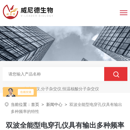
电穿孔仪,分子杂交仪,恒温核酸分子杂交仪
热门关键词：
当前位置：
首页
>
新闻中心
>
双波全能型电穿孔仪具有输出
多种频率的特性
双波全能型电穿孔仪具有输出多种频率