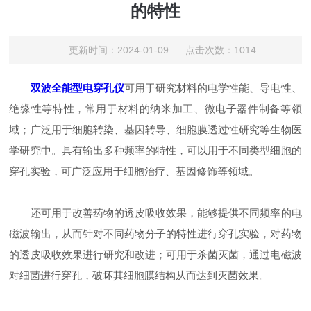
的特性
更新时间：2024-01-09 点击次数：1014
双波全能型电穿孔仪
可用于研究材料的电学性能、导电性、
绝缘性等特性，常用于材料的纳米加工、微电子器件制备等领
域；广泛用于细胞转染、基因转导、细胞膜透过性研究等生物医
学研究中。具有输出多种频率的特性，可以用于不同类型细胞的
穿孔实验，可广泛应用于细胞治疗、基因修饰等领域。
还可用于改善药物的透皮吸收效果，能够提供不同频率的电
磁波输出，从而针对不同药物分子的特性进行穿孔实验，对药物
的透皮吸收效果进行研究和改进；可用于杀菌灭菌，通过电磁波
对细菌进行穿孔，破坏其细胞膜结构从而达到灭菌效果。