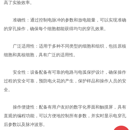
高了实验效率。
准确性：通过控制电脉冲的参数和放电能量，可以实现准确
的穿孔操作，确保每个细胞都能获得均匀的穿孔效果。
广泛适用性：适用于多种不同类型的细胞和组织，包括原核
细胞和真核细胞，具有广泛的适用性。
安全性：设备配备有可靠的电路与电弧保护设计，确保操作
过程的安全可靠，预防电火花的产生，保护样品和操作人员的安
全。
操作便捷性：配备有用户友好的数字化界面和触摸屏，具有
直观的编程功能，可以方便地控制所有参数，并实时显示电穿孔
后参数以及脉冲波形。