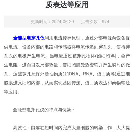
质表达等应用
更新时间：2024-06-20 点击次数：974
全能型电穿孔仪
利用电流传导原理，通过外部电源向设备提
供电流，设备内部的电路和传感器将电流传递到穿孔头，使得穿
孔头的电极产生电流。当电流通过被穿孔物体(如细胞)时，会产
生电阻，进而引发局部热量，使细胞膜受热变软并产生瞬时的微
孔。这些微孔允许外源性物质(如DNA、RNA、蛋白质等)通过细
胞膜进入细胞内部，从而实现基因传递、蛋白质表达和药物输送
等应用。
全能型电穿孔仪的特点与优势：
高效性：能够在短时间内完成大量细胞的转染工作，大大提