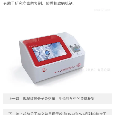
有助于研究病毒的复制、传播和致病机制。
上一篇：
揭秘核酸分子杂交箱：生命科学中的关键桥梁
下一篇：
核酸分子杂交箱是用于检测DNA或RNA序列的特定工