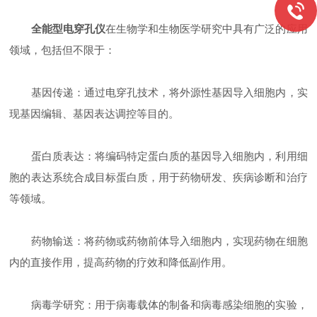
全能型电穿孔仪
在生物学和生物医学研究中具有广泛的应用
领域，包括但不限于：
基因传递：通过电穿孔技术，将外源性基因导入细胞内，实
现基因编辑、基因表达调控等目的。
蛋白质表达：将编码特定蛋白质的基因导入细胞内，利用细
胞的表达系统合成目标蛋白质，用于药物研发、疾病诊断和治疗
等领域。
药物输送：将药物或药物前体导入细胞内，实现药物在细胞
内的直接作用，提高药物的疗效和降低副作用。
病毒学研究：用于病毒载体的制备和病毒感染细胞的实验，