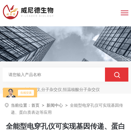
电穿孔仪,分子杂交仪,恒温核酸分子杂交仪
热门关键词：
当前位置：
首页
>
新闻中心
>
全能型电穿孔仪可实现基因传
递、蛋白质表达等应用
全能型电穿孔仪可实现基因传递、蛋白