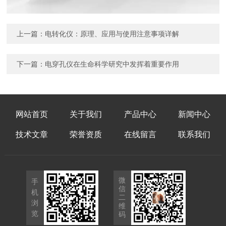
上一篇：
电转化仪：原理、应用与使用注意事项详解
下一篇：
电穿孔仪在生命科学研究中发挥着重要作用
网站首页
关于我们
产品中心
新闻中心
技术文章
荣誉资质
在线留言
联系我们
微
手
信
机
二
浏
维
览
码