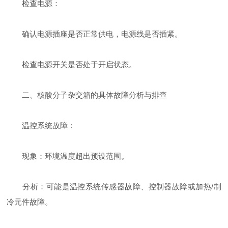
检查电源：
确认电源插座是否正常供电，电源线是否插紧。
检查电源开关是否处于开启状态。
二、核酸分子杂交箱的具体故障分析与排查
温控系统故障：
现象：环境温度超出预设范围。
分析：可能是温控系统传感器故障、控制器故障或加热/制
冷元件故障。