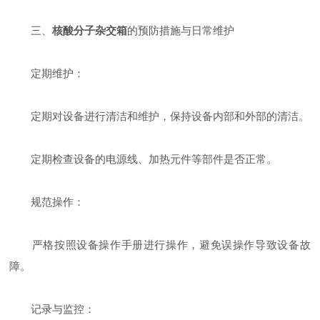
三、
核酸分子杂交箱
的预防措施与日常维护
定期维护：
定期对设备进行清洁和维护，保持设备内部和外部的清洁。
定期检查设备的电源线、加热元件等部件是否正常。
规范操作：
严格按照设备操作手册进行操作，避免误操作导致设备故
障。
记录与监控：