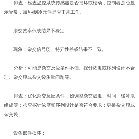
排查：检查温控系统传感器是否损坏或松动，控制器是否显
示异常，加热/制冷元件是否正常工作。
杂交效率低或结果不稳定：
现象：杂交信号弱、特异性差或结果不一致。
分析：可能是杂交反应条件不佳、探针浓度或序列设计不合
理、杂交膜或杂交袋质量问题等。
排查：优化杂交反应条件，如调整杂交温度、时间、缓冲液
组成等；检查探针浓度和序列设计是否符合要求；更换杂交膜或
杂交袋。
设备部件损坏：