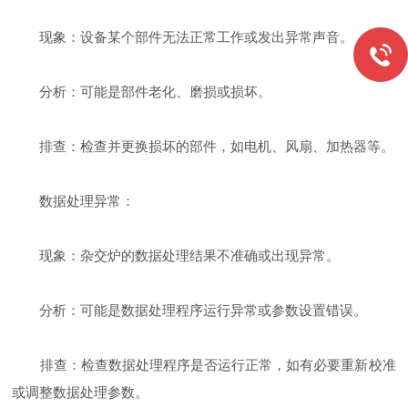
现象：设备某个部件无法正常工作或发出异常声音。
分析：可能是部件老化、磨损或损坏。
排查：检查并更换损坏的部件，如电机、风扇、加热器等。
数据处理异常：
现象：杂交炉的数据处理结果不准确或出现异常。
分析：可能是数据处理程序运行异常或参数设置错误。
排查：检查数据处理程序是否运行正常，如有必要重新校准
或调整数据处理参数。