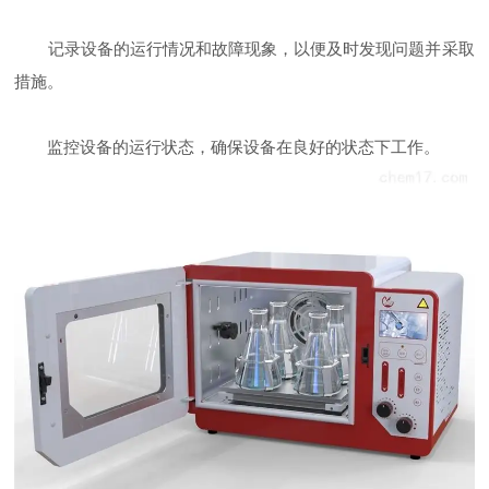
记录设备的运行情况和故障现象，以便及时发现问题并采取
措施。
监控设备的运行状态，确保设备在良好的状态下工作。