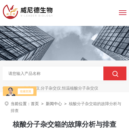
电穿孔仪,分子杂交仪,恒温核酸分子杂交仪
热门关键词：
当前位置：
首页
>
新闻中心
>
核酸分子杂交箱的故障分析与
排查
核酸分子杂交箱的故障分析与排查