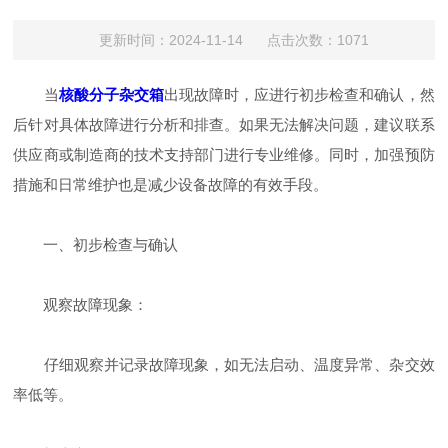
更新时间：2024-11-14 点击次数：1071
当
核酸分子杂交箱
出现故障时，应进行初步检查和确认，然
后针对具体故障进行分析和排查。如果无法解决问题，建议联系
供应商或制造商的技术支持部门进行专业维修。同时，加强预防
措施和日常维护也是减少设备故障的有效手段。
一、初步检查与确认
观察故障现象：
仔细观察并记录故障现象，如无法启动、温度异常、杂交效
率低等。