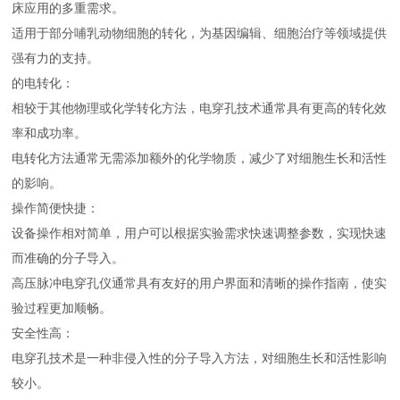
床应用的多重需求。
适用于部分哺乳动物细胞的转化，为基因编辑、细胞治疗等领域提供
强有力的支持。
的电转化：
相较于其他物理或化学转化方法，电穿孔技术通常具有更高的转化效
率和成功率。
电转化方法通常无需添加额外的化学物质，减少了对细胞生长和活性
的影响。
操作简便快捷：
设备操作相对简单，用户可以根据实验需求快速调整参数，实现快速
而准确的分子导入。
高压脉冲电穿孔仪通常具有友好的用户界面和清晰的操作指南，使实
验过程更加顺畅。
安全性高：
电穿孔技术是一种非侵入性的分子导入方法，对细胞生长和活性影响
较小。