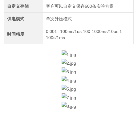
自定义存储
客户可以自定义保存600条实验方案
供电模式
单次升压模式
0.001--100ms/1us 100-1000ms/10us 1-
时间精度
100s/1ms