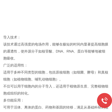
导入技术：
该技术通过高强度的电场作用，能够在极短的时间内显著提高细胞膜
的通透性，使外源分子如核苷酸、DNA、RNA、蛋白等能够地被细
胞吸收。
广泛的适用性：
适用于多种不同类型的细胞，包括原核细胞（如细菌、酵母）和真核
细胞（如植物细胞、哺乳动物细胞）。
不仅可以用于细胞内的分子导入，还适用于植物原生质、完整植物细
胞或组织的转化。
多功能应用：
可用于活体、离体的蛋白、药物和基因的转移，满足从基础科研到临