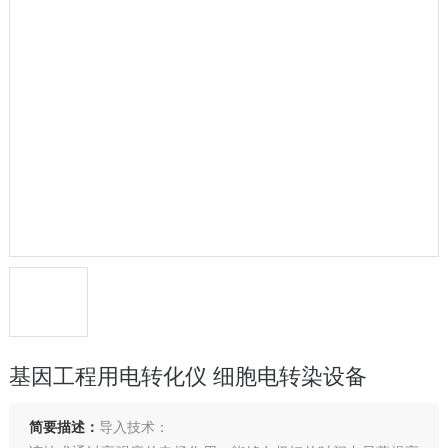
基因工程用电转化仪 细胞电转染设备
简要描述：
导入技术：