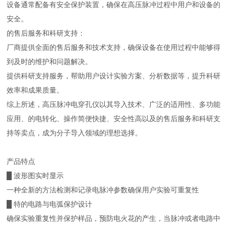
设备通常配备有安全保护装置，确保在高压脉冲过程中用户和设备的
安全。
的售后服务和科研支持：
厂商提供全面的售后服务和技术支持，确保设备在使用过程中能够得
到及时的维护和问题解决。
提供科研支持服务，帮助用户设计实验方案、分析数据等，提升科研
效率和成果质量。
综上所述，高压脉冲电穿孔仪以其导入技术、广泛的适用性、多功能
应用、的电转化、操作简便快捷、安全性高以及的售后服务和科研支
持等卖点，成为分子导入领域的理想选择。
产品特点
█ 波形图实时显示
一种全新的方法检测和记录电脉冲参数确保用户实验可重复性
█ 特的电路与电弧保护设计
确保实验重复性并保护样品，预防电火花的产生，当脉冲或者电路中