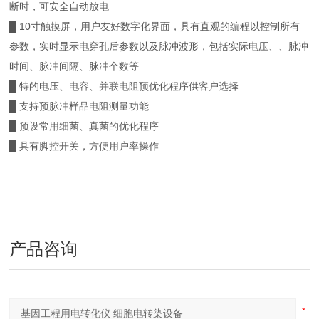
断时，可安全自动放电
█ 10寸触摸屏，用户友好数字化界面，具有直观的编程以控制所有
参数，实时显示电穿孔后参数以及脉冲波形，包括实际电压、、脉冲
时间、脉冲间隔、脉冲个数等
█ 特的电压、电容、并联电阻预优化程序供客户选择
█ 支持预脉冲样品电阻测量功能
█ 预设常用细菌、真菌的优化程序
█ 具有脚控开关，方便用户率操作
产品咨询