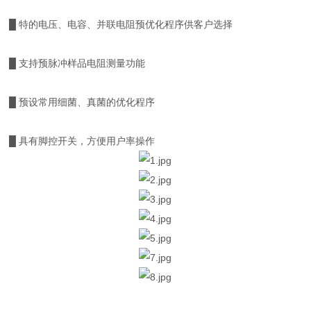
█ 特的电压、电容、并联电阻预优化程序供客户选择
█ 支持预脉冲样品电阻测量功能
█ 预设常用细菌、真菌的优化程序
█ 具有脚控开关，方便用户率操作