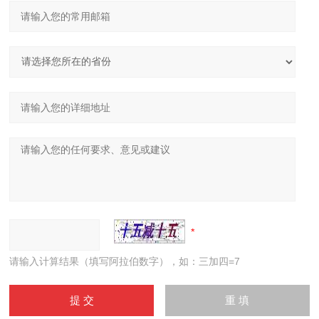
请输入计算结果（填写阿拉伯数字），如：三加四=7