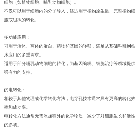
细胞（如植物细胞、哺乳动物细胞）。
不仅可以用于细胞内的分子导入，还适用于植物原生质、完整植物细
胞或组织的转化。
多功能应用：
可用于活体、离体的蛋白、药物和基因的转移，满足从基础科研到临
床应用的多重需求。
适用于部分哺乳动物细胞的转化，为基因编辑、细胞治疗等领域提供
强有力的支持。
的电转化：
相较于其他物理或化学转化方法，电穿孔技术通常具有更高的转化效
率和成功率。
电转化方法通常无需添加额外的化学物质，减少了对细胞生长和活性
的影响。