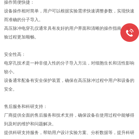
操作简便快捷：
设备操作相对简单，用户可以根据实验需求快速调整参数，实现快速
而准确的分子导入。
高压脉冲电穿孔仪通常具有友好的用户界面和清晰的操作指南，使实
验过程更加顺畅。
安全性高：
电穿孔技术是一种非侵入性的分子导入方法，对细胞生长和活性影响
较小。
设备通常配备有安全保护装置，确保在高压脉冲过程中用户和设备的
安全。
售后服务和科研支持：
厂商提供全面的售后服务和技术支持，确保设备在使用过程中能够得
到及时的维护和问题解决。
提供科研支持服务，帮助用户设计实验方案、分析数据等，提升科研