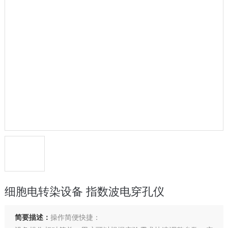
细胞电转染设备 指数波电穿孔仪
简要描述：
操作简便快捷：