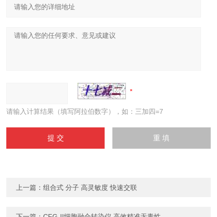
请输入计算结果（填写阿拉伯数字），如：三加四=7
上一篇：
组合式 分子 高灵敏度 快速交联
下一篇：
CFG-II细胞融合转染仪 高效精准无毒性