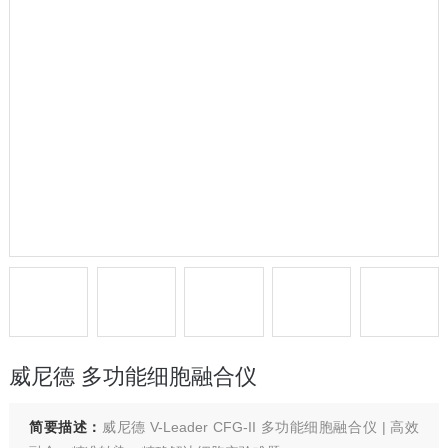
威尼德 多功能细胞融合仪
简要描述：
威尼德 V-Leader CFG-II 多功能细胞融合仪 | 高效