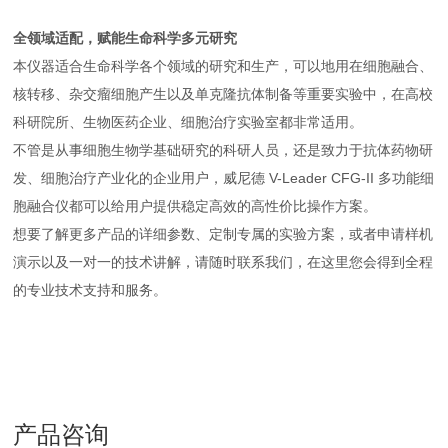
全领域适配，赋能生命科学多元研究
本仪器适合生命科学各个领域的研究和生产，可以地用在细胞融合、
核转移、杂交瘤细胞产生以及单克隆抗体制备等重要实验中，在高校
科研院所、生物医药企业、细胞治疗实验室都非常适用。
不管是从事细胞生物学基础研究的科研人员，还是致力于抗体药物研
发、细胞治疗产业化的企业用户，威尼德 V-Leader CFG-II 多功能细
胞融合仪都可以给用户提供稳定高效的高性价比操作方案。
想要了解更多产品的详细参数、定制专属的实验方案，或者申请样机
演示以及一对一的技术讲解，请随时联系我们，在这里您会得到全程
的专业技术支持和服务。
产品咨询