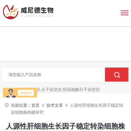
电穿孔仪,分子杂交仪,恒温核酸分子杂交仪
热门关键词：
当前位置：
首页
>
技术文章
>
人源性肝细胞生长因子稳定转
染细胞株构建研究
人源性肝细胞生长因子稳定转染细胞株