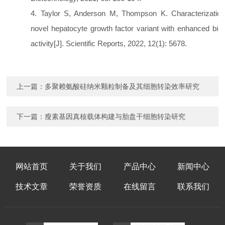
4.
Taylor S, Anderson M, Thompson K. Characterization
novel hepatocyte growth factor variant with enhanced biol
activity[J]. Scientific Reports, 2022, 12(1): 5678.
上一篇：
多聚赖氨酸硅纳米颗粒制备及其细胞转染效率研究
下一篇：
瘦素基因真核载体构建与胎盘干细胞转染研究
网站首页
关于我们
产品中心
新闻中心
技术文章
荣誉资质
在线留言
联系我们