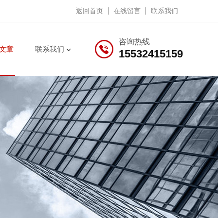
返回首页
在线留言
联系我们
咨询热线
文章
联系我们
15532415159