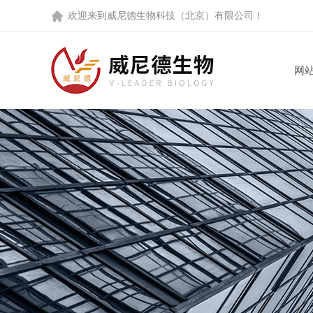
欢迎来到
威尼德生物科技（北京）有限公司
！
网