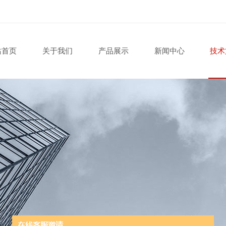
站首页
关于我们
产品展示
新闻中心
技术