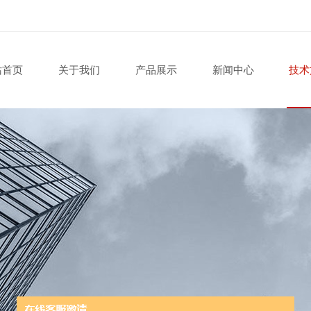
站首页
关于我们
产品展示
新闻中心
技术