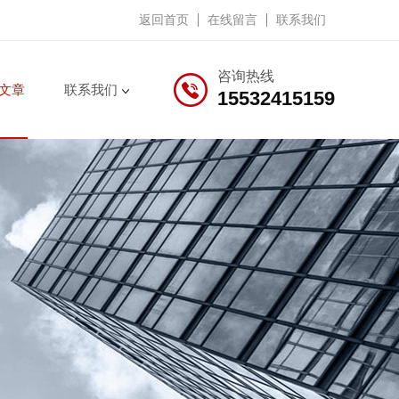
返回首页
在线留言
联系我们
咨询热线
文章
联系我们
15532415159