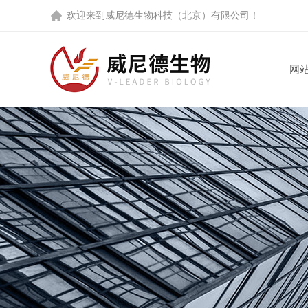
欢迎来到
威尼德生物科技（北京）有限公司
！
网