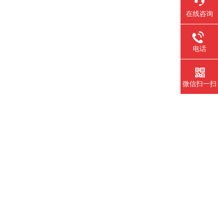
在线咨询
电话
。
微信扫一扫