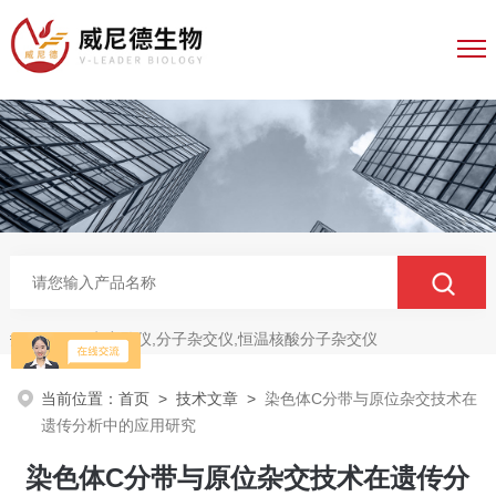
电穿孔仪,分子杂交仪,恒温核酸分子杂交仪
热门关键词：
当前位置：
首页
>
技术文章
>
染色体C分带与原位杂交技术在
遗传分析中的应用研究
染色体C分带与原位杂交技术在遗传分