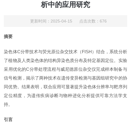
析中的应用研究
更新时间：2025-04-15 点击次数：676
摘要
染色体
C分带技术与荧光原位杂交技术（FISH）结合，系统分析
了植物及人类染色体的结构异染色质分布及特定基因定位。实验
采用优化的C分带处理流程与威尼德原位杂交仪完成样本制备与
信号检测，揭示了两种技术在遗传变异检测与基因组研究中的协
同优势。结果表明，联合应用可显著提升染色体分辨率与靶序列
定位精度，为遗传疾病诊断与物种进化分析提供可靠方法学支
持。
引言