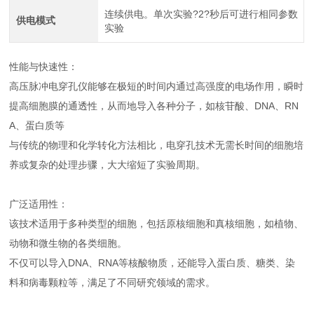
连续供电。单次实验?2?秒后可进行相同参数
供电模式
实验
性能与快速性：
高压脉冲电穿孔仪能够在极短的时间内通过高强度的电场作用，瞬时
提高细胞膜的通透性，从而地导入各种分子，如核苷酸、DNA、RN
A、蛋白质等
与传统的物理和化学转化方法相比，电穿孔技术无需长时间的细胞培
养或复杂的处理步骤，大大缩短了实验周期。
广泛适用性：
该技术适用于多种类型的细胞，包括原核细胞和真核细胞，如植物、
动物和微生物的各类细胞。
不仅可以导入DNA、RNA等核酸物质，还能导入蛋白质、糖类、染
料和病毒颗粒等，满足了不同研究领域的需求。