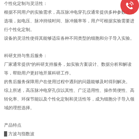
个性化定制与灵活性：
根据不同用户的实验需求，高压脉冲电穿孔仪通常提供多种参数设置
选项，如电压、脉冲持续时间、脉冲频率等，用户可根据实验需要进
行个性化定制。
设备的灵活性使得其能够适应各种不同类型的细胞和分子导入实验。
科研支持与售后服务：
厂家通常提供*的科研支持服务，如实验方案设计、数据分析和解读
等，帮助用户更好地开展科研工作。
的售后服务保障用户在使用过程中遇到的问题能够及时得到解决。
综上所述，高压脉冲电穿孔仪以其性、广泛适用性、操作简便性、高
转化率、环保节能以及个性化定制和灵活性等，成为细胞分子导入领
域的理想选择。
产品特点
█ 方波与指数波