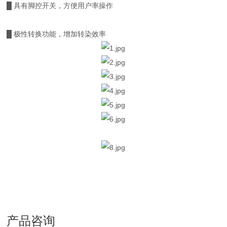
█ 具有脚控开关，方便用户率操作
█ 极性转换功能，增加转染效率
产品咨询