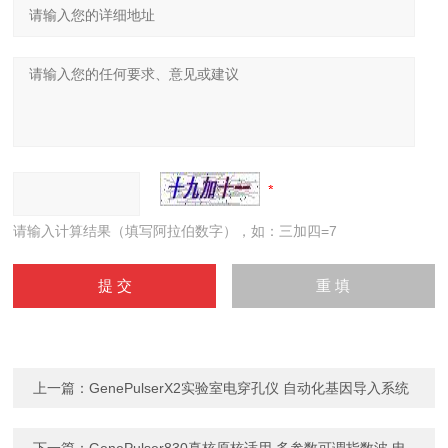
请输入计算结果（填写阿拉伯数字），如：三加四=7
上一篇：
GenePulserX2实验室电穿孔仪 自动化基因导入系统