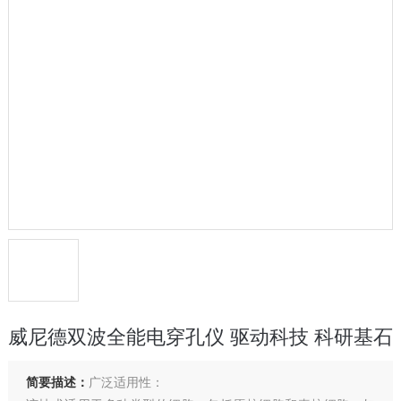
威尼德双波全能电穿孔仪 驱动科技 科研基石
简要描述：
广泛适用性：