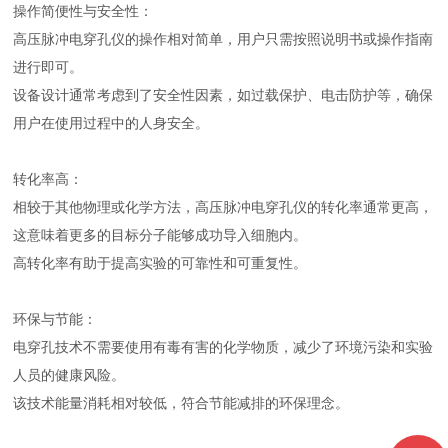
操作简便性与安全性：
高压脉冲电穿孔仪的操作相对简单，用户只需按照说明书或操作指南
进行即可。
设备设计通常考虑到了安全性因素，如过载保护、电击防护等，确保
用户在使用过程中的人身安全。
转化率高：
相较于其他物理或化学方法，高压脉冲电穿孔仪的转化率通常更高，
这意味着更多的目标分子能够成功导入细胞内。
高转化率有助于提高实验的可靠性和可重复性。
环保与节能：
电穿孔技术不需要使用有毒有害的化学物质，减少了环境污染和实验
人员的健康风险。
该技术能量消耗相对较低，符合节能减排的环保理念。