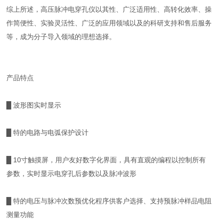
综上所述，高压脉冲电穿孔仪以其性、广泛适用性、高转化效率、操
作简便性、实验灵活性、广泛的应用领域以及的科研支持和售后服务
等，成为分子导入领域的理想选择。
产品特点
█ 波形图实时显示
█ 特的电路与电弧保护设计
█ 10寸触摸屏，用户友好数字化界面，具有直观的编程以控制所有
参数，实时显示电穿孔后参数以及脉冲波形
█ 特的电压与脉冲次数预优化程序供客户选择、支持预脉冲样品电阻
测量功能