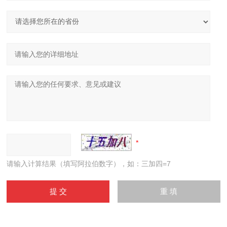
请输入计算结果（填写阿拉伯数字），如：三加四=7