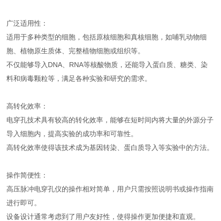
广泛适用性：
适用于多种类型的细胞，包括原核细胞和真核细胞，如哺乳动物细
胞、植物原生质体、完整植物细胞或组织等。
不仅能够导入DNA、RNA等核酸物质，还能导入蛋白质、糖类、染
料和病毒颗粒等，满足各种实验和研究的需求。
高转化效率：
电穿孔技术具有较高的转化效率，能够在短时间内将大量的外源分子
导入细胞内，提高实验的成功率和可靠性。
高转化效率使得该技术成为基因转染、蛋白质导入等实验中的方法。
操作简便性：
高压脉冲电穿孔仪的操作相对简单，用户只需按照说明书或操作指南
进行即可。
设备设计通常考虑到了用户友好性，使得操作更加便捷和直观。