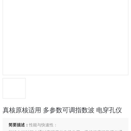
真核原核适用 多参数可调指数波 电穿孔仪
简要描述：
性能与快速性：