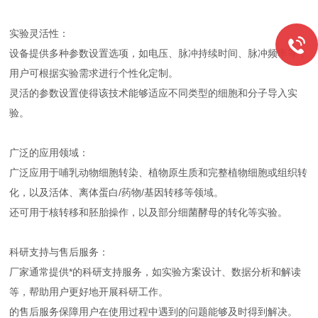
实验灵活性：
设备提供多种参数设置选项，如电压、脉冲持续时间、脉冲频率等，
用户可根据实验需求进行个性化定制。
灵活的参数设置使得该技术能够适应不同类型的细胞和分子导入实
验。
广泛的应用领域：
广泛应用于哺乳动物细胞转染、植物原生质和完整植物细胞或组织转
化，以及活体、离体蛋白/药物/基因转移等领域。
还可用于核转移和胚胎操作，以及部分细菌酵母的转化等实验。
科研支持与售后服务：
厂家通常提供*的科研支持服务，如实验方案设计、数据分析和解读
等，帮助用户更好地开展科研工作。
的售后服务保障用户在使用过程中遇到的问题能够及时得到解决。