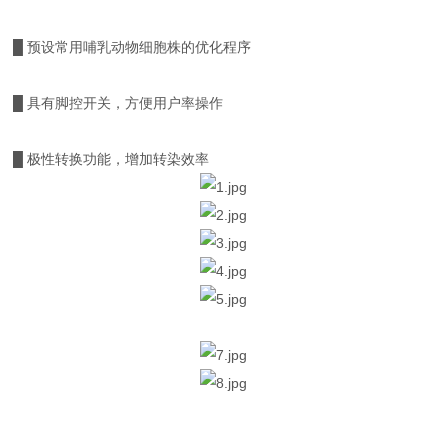
█ 预设常用哺乳动物细胞株的优化程序
█ 具有脚控开关，方便用户率操作
█ 极性转换功能，增加转染效率