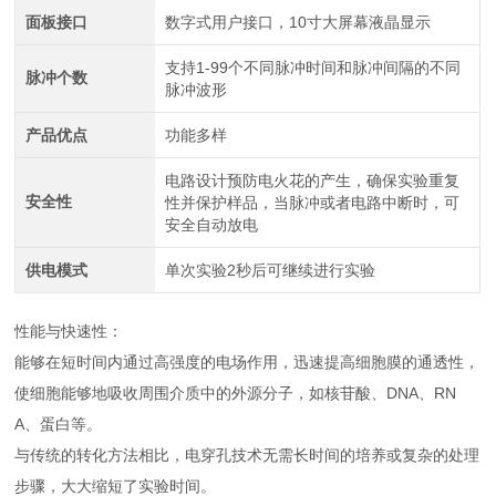
面板接口
数字式用户接口，10寸大屏幕液晶显示
支持1-99个不同脉冲时间和脉冲间隔的不同
脉冲个数
脉冲波形
产品优点
功能多样
电路设计预防电火花的产生，确保实验重复
安全性
性并保护样品，当脉冲或者电路中断时，可
安全自动放电
供电模式
单次实验2秒后可继续进行实验
性能与快速性：
能够在短时间内通过高强度的电场作用，迅速提高细胞膜的通透性，
使细胞能够地吸收周围介质中的外源分子，如核苷酸、DNA、RN
A、蛋白等。
与传统的转化方法相比，电穿孔技术无需长时间的培养或复杂的处理
步骤，大大缩短了实验时间。