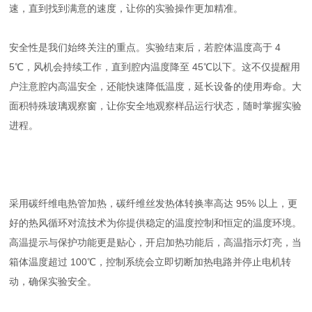
速，直到找到满意的速度，让你的实验操作更加精准。
安全性是我们始终关注的重点。实验结束后，若腔体温度高于 4
5℃，风机会持续工作，直到腔内温度降至 45℃以下。这不仅提醒用
户注意腔内高温安全，还能快速降低温度，延长设备的使用寿命。大
面积特殊玻璃观察窗，让你安全地观察样品运行状态，随时掌握实验
进程。
采用碳纤维电热管加热，碳纤维丝发热体转换率高达 95% 以上，更
好的热风循环对流技术为你提供稳定的温度控制和恒定的温度环境。
高温提示与保护功能更是贴心，开启加热功能后，高温指示灯亮，当
箱体温度超过 100℃，控制系统会立即切断加热电路并停止电机转
动，确保实验安全。