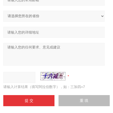
请输入计算结果（填写阿拉伯数字），如：三加四=7