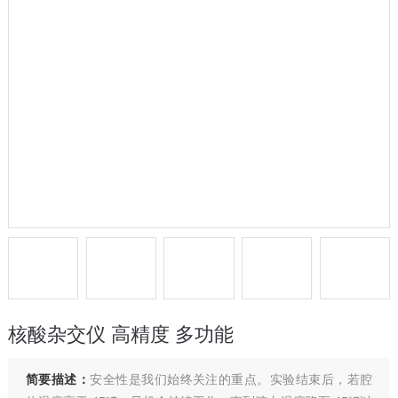
核酸杂交仪 高精度 多功能
简要描述：
安全性是我们始终关注的重点。实验结束后，若腔