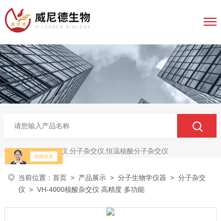
电穿孔仪,分子杂交仪,恒温核酸分子杂交仪
热门关键词：
当前位置：
首页
>
产品展示
>
分子生物学仪器
>
分子杂交
仪
> VH-4000核酸杂交仪 高精度 多功能