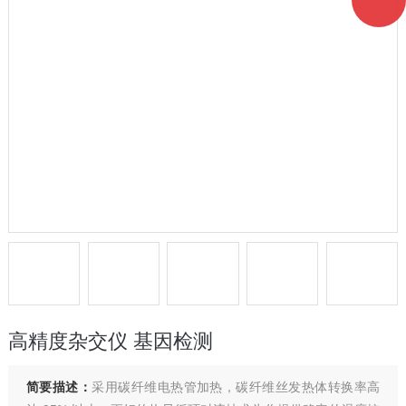
高精度杂交仪 基因检测
简要描述：
采用碳纤维电热管加热，碳纤维丝发热体转换率高