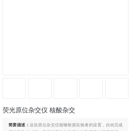
荧光原位杂交仪 核酸杂交
简要描述：
这款原位杂交仪能够根据实验者的设置，自动完成