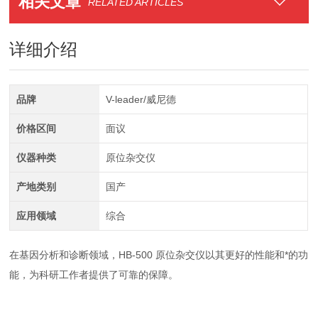
相关文章
RELATED ARTICLES
详细介绍
品牌
V-leader/威尼德
价格区间
面议
仪器种类
原位杂交仪
产地类别
国产
应用领域
综合
在基因分析和诊断领域，HB-500 原位杂交仪以其更好的性能和*的功
能，为科研工作者提供了可靠的保障。