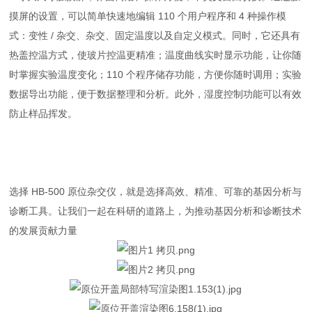
摸屏的设置，可以简单快速地编辑 110 个用户程序和 4 种操作模
式：变性 / 杂交、杂交、固定温度以及自定义模式。同时，它还具有
热盖控温方式，使玻片控温更精准；温度曲线实时显示功能，让你随
时掌握实验温度变化；110 个程序储存功能，方便你随时调用；实验
数据导出功能，便于数据整理和分析。此外，湿度控制功能可以有效
防止样品挥发。
选择 HB-500 原位杂交仪，就是选择高效、精准、可靠的基因分析与
诊断工具。让我们一起在科研的道路上，为推动基因分析和诊断技术
的发展贡献力量