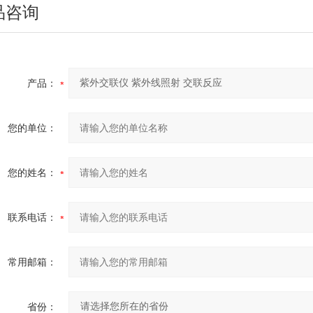
品咨询
产品：
您的单位：
您的姓名：
联系电话：
常用邮箱：
省份：