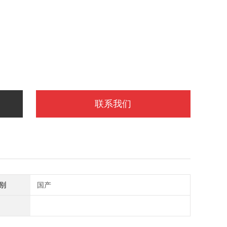
联系我们
别
国产