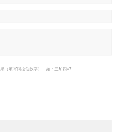
果（填写阿拉伯数字），如：三加四=7