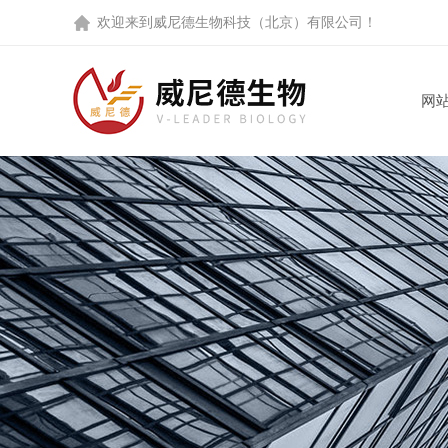
欢迎来到
威尼德生物科技（北京）有限公司
！
网