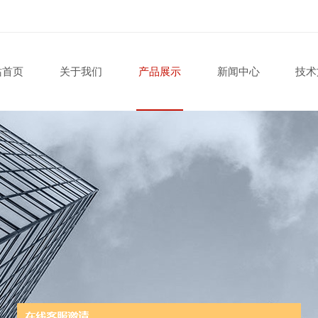
站首页
关于我们
产品展示
新闻中心
技术