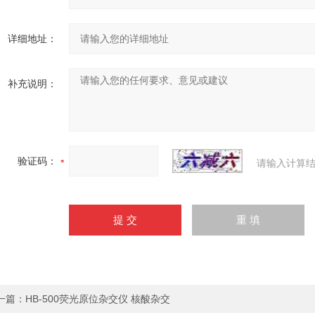
详细地址：
补充说明：
验证码：
请输入计算结
一篇：
HB-500荧光原位杂交仪 核酸杂交