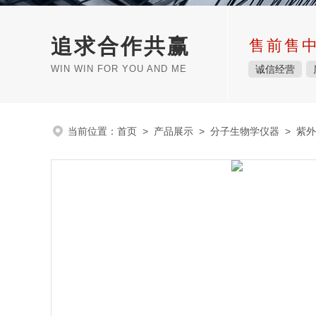
追求合作共赢
售前售
WIN WIN FOR YOU AND ME
诚信经营
当前位置：
首页
>
产品展示
>
分子生物学仪器
>
紫外