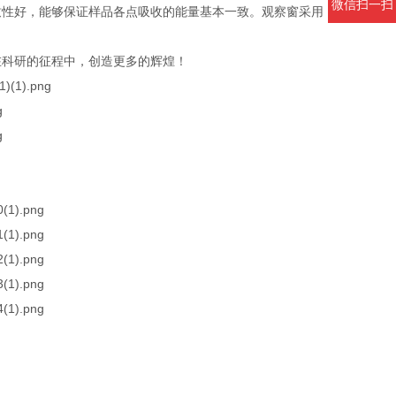
微信扫一扫
致性好，能够保证样品各点吸收的能量基本一致。观察窗采用
在科研的征程中，创造更多的辉煌！