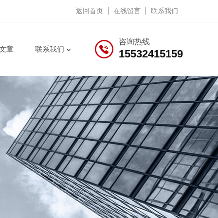
返回首页
在线留言
联系我们
咨询热线
文章
联系我们
15532415159