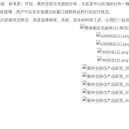
均值、标准差）可知，紫外交联仪光源的分布，尤其是中心区域的分布一
层特殊玻璃，用户可以安全地通过此窗口观察样品和灯的运行状态。
我们的紫外交联仪，就是选择精准、高效、安全的科研工具。让我们一起