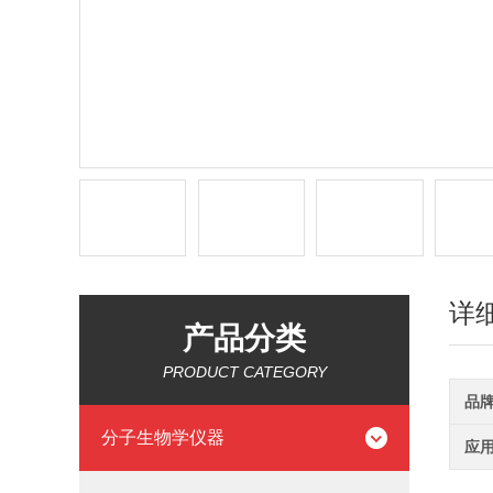
详
产品分类
PRODUCT CATEGORY
品
分子生物学仪器
应