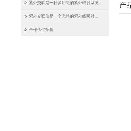
紫外交联是一种多用途的紫外辐射系统
产
紫外交联仪是一个完整的紫外线照射系统
合作伙伴招募