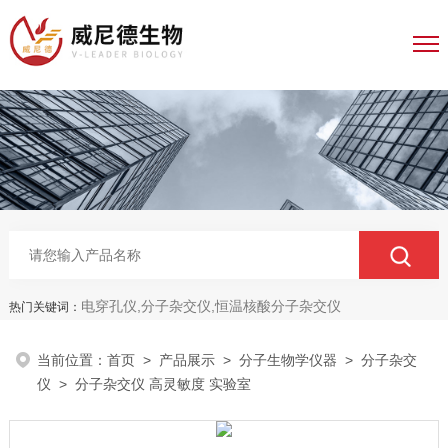
电穿孔仪,分子杂交仪,恒温核酸分子杂交仪
热门关键词：
当前位置：
首页
>
产品展示
>
分子生物学仪器
>
分子杂交
仪
> 分子杂交仪 高灵敏度 实验室