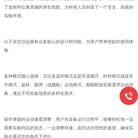
了放射同位素泄漏的潜在危险，为科研人员创造了一个安全、高效的
实验环境。
分子杂交仪还拥有众多贴心的设计和功能，为用户带来绝妙的使用体
验：
多种模式随心选择：无论是温控模式还是常温模式，时控模式或是常
开模式，旋转、圆周（或翘板）运动模式，都能根据实验需求自由切
换，满足不同实验场景的多样化需求。
操作便捷的运动速度调整：用户在设备运行过程中，能够轻松地一边
观察实验样品的状态，一边调整转速，直到达到理想的速度，确保实
验在最适宜的条件下进行。