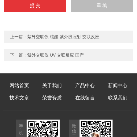
上一篇：
紫外交联仪 核酸 紫外线照射 交联反应
下一篇：
紫外交联仪 UV 交联反应 国产
网站首页
关于我们
产品中心
新闻中心
技术文章
荣誉资质
在线留言
联系我们
微
手
信
机
二