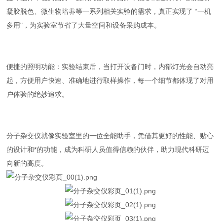
凝胶脱色、微生物培养等一系列相关实验的需求，真正实现了 “一机
多用"，为实验室节省了大量空间和设备采购成本。
便捷的照明功能：实验结束后，当打开设备门时，内部灯光会自动亮
起，方便用户快速、准确地进行取样操作，每一个细节都体现了对用
户体验的绝妙追求。
分子杂交仪就像实验室里的一位全能助手，凭借其更好的性能、贴心
的设计和*的功能，成为科研人员值得信赖的伙伴，助力现代科研迈
向新的高度。