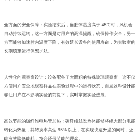
全方面的安全保障：实验结束后，当腔体温度高于 45℃时，风机会
自动持续运转，这一方面是对用户的高温提醒，确保操作安全，另一
方面能够加速腔内温度下降，有效延长设备的使用寿命，为实验室的
长期稳定运行保驾护航。
人性化的观察窗设计：设备配备了大面积的特殊玻璃观察窗，这不仅
方便用户安全地观察样品在实验过程中的运行状态，而且这种设计能
够让用户在不影响实验的前提下，实时掌握实验进展。
高效节能的碳纤维电热管加热：碳纤维丝发热体能够将绝大部分电能
转化为热量，其转换率高达 95% 以上，在实现快速升温的同时，还
能有效降低能耗，符合环保节能的理念。