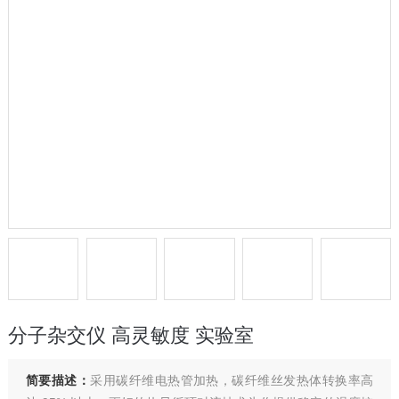
分子杂交仪 高灵敏度 实验室
简要描述：
采用碳纤维电热管加热，碳纤维丝发热体转换率高