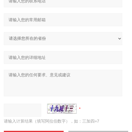
请输入计算结果（填写阿拉伯数字），如：三加四=7