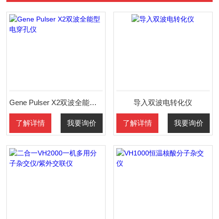
Gene Pulser X2双波全能型电穿孔仪
导入双波电转化仪
了解详情
我要询价
了解详情
我要询价