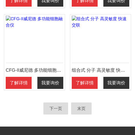
了解详情
我要询价
了解详情
我要询价
CFG-II威尼德 多功能细胞融合仪
组合式 分子 高灵敏度 快速交联
了解详情
我要询价
了解详情
我要询价
下一页
末页