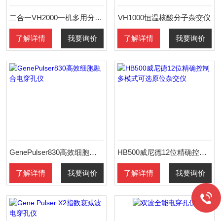
二合一VH2000一机多用分子杂交仪/紫外交联仪
VH1000恒温核酸分子杂交仪
了解详情
我要询价
了解详情
我要询价
GenePulser830高效细胞融合电穿孔仪
HB500威尼德12位精确控制多模式可选原位杂交仪
了解详情
我要询价
了解详情
我要询价