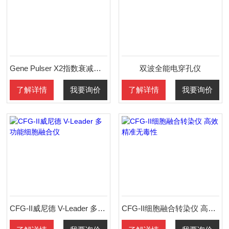
Gene Pulser X2指数衰减波电穿孔仪
双波全能电穿孔仪
了解详情
我要询价
了解详情
我要询价
CFG-II威尼德 V-Leader 多功能细胞融合仪
CFG-II细胞融合转染仪 高效精准无毒性