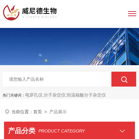
电穿孔仪,分子杂交仪,恒温核酸分子杂交仪
热门关键词：
当前位置：
首页
>
产品展示
产品分类
PRODUCT CATEGORY